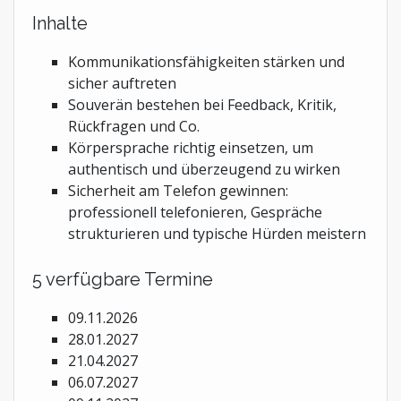
Inhalte
Kommunikationsfähigkeiten stärken und
sicher auftreten
Souverän bestehen bei Feedback, Kritik,
Rückfragen und Co.
Körpersprache richtig einsetzen, um
authentisch und überzeugend zu wirken
Sicherheit am Telefon gewinnen:
professionell telefonieren, Gespräche
strukturieren und typische Hürden meistern
5 verfügbare Termine
09.11.2026
28.01.2027
21.04.2027
06.07.2027