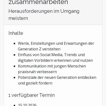
zusammenarbeiten
Herausforderungen im Umgang
meistern
Inhalte
Werte, Einstellungen und Erwartungen der
Generation Z verstehen
Einfluss von Social Media, Trends und
digitalen Vorbildern erkennen und nutzen
Kommunikation mit jungen Menschen
praxisnah verbessern
Potenziale der neuen Generation entdecken
und gezielt fördern
1 verfügbarer Termin
15.10.2026