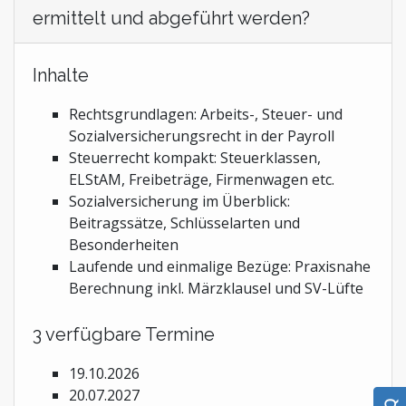
ermittelt und abgeführt werden?
Inhalte
Rechtsgrundlagen: Arbeits-, Steuer- und
Sozialversicherungsrecht in der Payroll
Steuerrecht kompakt: Steuerklassen,
ELStAM, Freibeträge, Firmenwagen etc.
Sozialversicherung im Überblick:
Beitragssätze, Schlüsselarten und
Besonderheiten
Laufende und einmalige Bezüge: Praxisnahe
Berechnung inkl. Märzklausel und SV-Lüfte
3 verfügbare Termine
19.10.2026
20.07.2027