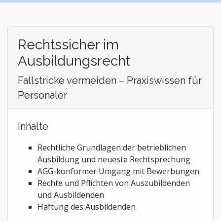
Stiftungen und Non-Profit Organisationen
Zoll und Außenhandel
Rechtssicher im
Ausbildungsrecht
Fallstricke vermeiden – Praxiswissen für
Personaler
Inhalte
Rechtliche Grundlagen der betrieblichen
Ausbildung und neueste Rechtsprechung
AGG-konformer Umgang mit Bewerbungen
Rechte und Pflichten von Auszubildenden
und Ausbildenden
Haftung des Ausbildenden