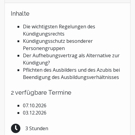
Inhalte
Die wichtigsten Regelungen des
Kündigungsrechts
Kündigungsschutz besonderer
Personengruppen
Der Aufhebungsvertrag als Alternative zur
Kündigung?
Pflichten des Ausbilders und des Azubis bei
Beendigung des Ausbildungsverhältnisses
2 verfügbare Termine
07.10.2026
03.12.2026
3 Stunden