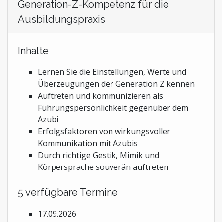
Generation-Z-Kompetenz für die
Ausbildungspraxis
Inhalte
Lernen Sie die Einstellungen, Werte und
Überzeugungen der Generation Z kennen
Auftreten und kommunizieren als
Führungspersönlichkeit gegenüber dem
Azubi
Erfolgsfaktoren von wirkungsvoller
Kommunikation mit Azubis
Durch richtige Gestik, Mimik und
Körpersprache souverän auftreten
5 verfügbare Termine
17.09.2026