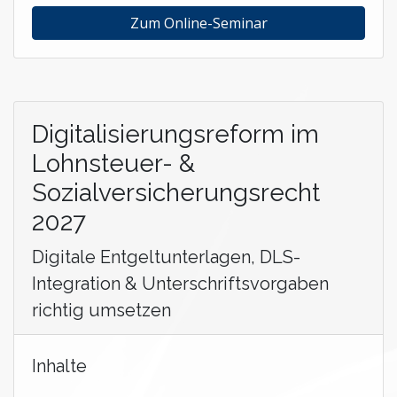
Zum Online-Seminar
Digitalisierungsreform im
Lohnsteuer- &
Sozialversicherungsrecht
2027
Digitale Entgeltunterlagen, DLS-
Integration & Unterschriftsvorgaben
richtig umsetzen
Inhalte