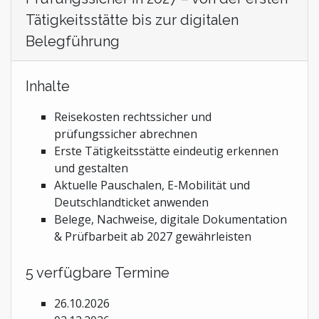
Tätigkeitsstätte bis zur digitalen
Belegführung
Inhalte
Reisekosten rechtssicher und
prüfungssicher abrechnen
Erste Tätigkeitsstätte eindeutig erkennen
und gestalten
Aktuelle Pauschalen, E-Mobilität und
Deutschlandticket anwenden
Belege, Nachweise, digitale Dokumentation
& Prüfbarbeit ab 2027 gewährleisten
5 verfügbare Termine
26.10.2026