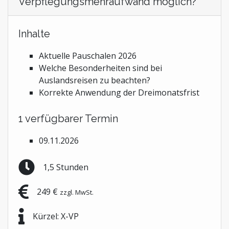
Verpflegungsmehraufwand möglich?
Inhalte
Aktuelle Pauschalen 2026
Welche Besonderheiten sind bei
Auslandsreisen zu beachten?
Korrekte Anwendung der Dreimonatsfrist
1 verfügbarer Termin
09.11.2026
1,5 Stunden
249 €
zzgl. MwSt.
Kürzel: X-VP