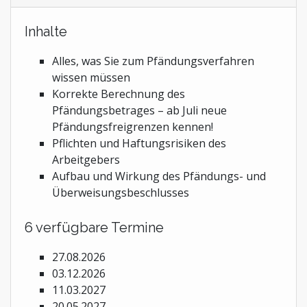
Inhalte
Alles, was Sie zum Pfändungsverfahren
wissen müssen
Korrekte Berechnung des
Pfändungsbetrages – ab Juli neue
Pfändungsfreigrenzen kennen!
Pflichten und Haftungsrisiken des
Arbeitgebers
Aufbau und Wirkung des Pfändungs- und
Überweisungsbeschlusses
6 verfügbare Termine
27.08.2026
03.12.2026
11.03.2027
20.05.2027