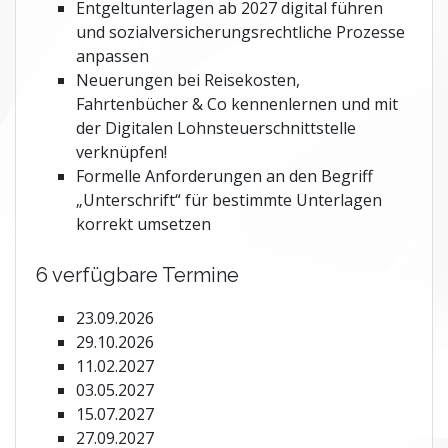
Entgeltunterlagen ab 2027 digital führen
und sozialversicherungsrechtliche Prozesse
anpassen
Neuerungen bei Reisekosten,
Fahrtenbücher & Co kennenlernen und mit
der Digitalen Lohnsteuerschnittstelle
verknüpfen!
Formelle Anforderungen an den Begriff
„Unterschrift“ für bestimmte Unterlagen
korrekt umsetzen
6 verfügbare Termine
23.09.2026
29.10.2026
11.02.2027
03.05.2027
15.07.2027
27.09.2027