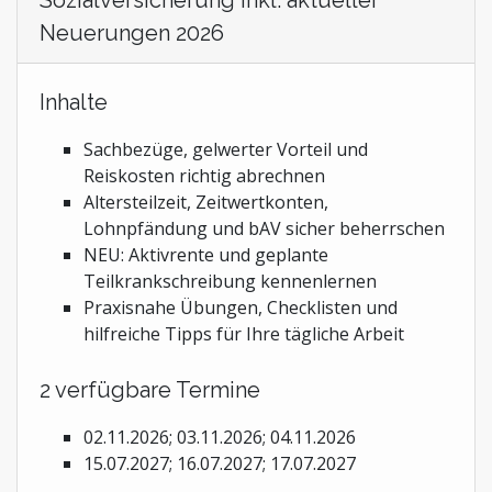
Sozialversicherung inkl. aktueller
Neuerungen 2026
Inhalte
Sachbezüge, gelwerter Vorteil und
Reiskosten richtig abrechnen
Altersteilzeit, Zeitwertkonten,
Lohnpfändung und bAV sicher beherrschen
NEU: Aktivrente und geplante
Teilkrankschreibung kennenlernen
Praxisnahe Übungen, Checklisten und
hilfreiche Tipps für Ihre tägliche Arbeit
2 verfügbare Termine
02.11.2026; 03.11.2026; 04.11.2026
15.07.2027; 16.07.2027; 17.07.2027