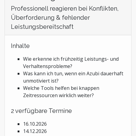
Professionell reagieren bei Konflikten,
Überforderung & fehlender
Leistungsbereitschaft
Inhalte
Wie erkenne ich frühzeitig Leistungs- und
Verhaltensprobleme?
Was kann ich tun, wenn ein Azubi dauerhaft
unmotiviert ist?
Welche Tools helfen bei knappen
Zeitressourcen wirklich weiter?
2 verfügbare Termine
16.10.2026
14.12.2026