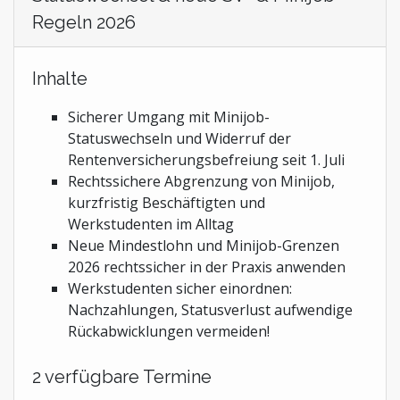
Regeln 2026
Inhalte
Sicherer Umgang mit Minijob-
Statuswechseln und Widerruf der
Rentenversicherungsbefreiung seit 1. Juli
Rechtssichere Abgrenzung von Minijob,
kurzfristig Beschäftigten und
Werkstudenten im Alltag
Neue Mindestlohn und Minijob-Grenzen
2026 rechtssicher in der Praxis anwenden
Werkstudenten sicher einordnen:
Nachzahlungen, Statusverlust aufwendige
Rückabwicklungen vermeiden!
2 verfügbare Termine