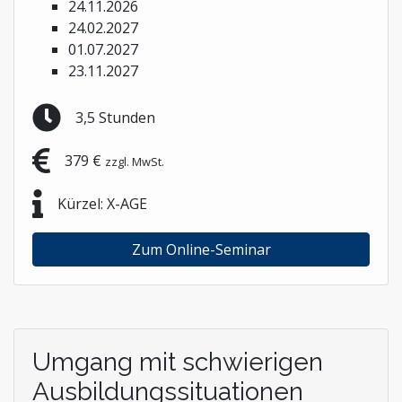
24.11.2026
24.02.2027
01.07.2027
23.11.2027
3,5 Stunden
379 €
zzgl. MwSt.
Kürzel: X-AGE
Zum Online-Seminar
Umgang mit schwierigen
Ausbildungssituationen