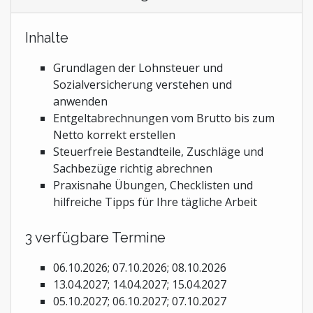
Inhalte
Grundlagen der Lohnsteuer und
Sozialversicherung verstehen und
anwenden
Entgeltabrechnungen vom Brutto bis zum
Netto korrekt erstellen
Steuerfreie Bestandteile, Zuschläge und
Sachbezüge richtig abrechnen
Praxisnahe Übungen, Checklisten und
hilfreiche Tipps für Ihre tägliche Arbeit
3 verfügbare Termine
06.10.2026; 07.10.2026; 08.10.2026
13.04.2027; 14.04.2027; 15.04.2027
05.10.2027; 06.10.2027; 07.10.2027