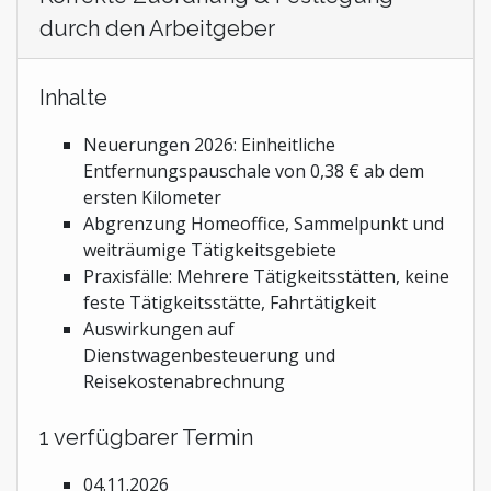
durch den Arbeitgeber
Inhalte
Neuerungen 2026: Einheitliche
Entfernungspauschale von 0,38 € ab dem
ersten Kilometer
Abgrenzung Homeoffice, Sammelpunkt und
weiträumige Tätigkeitsgebiete
Praxisfälle: Mehrere Tätigkeitsstätten, keine
feste Tätigkeitsstätte, Fahrtätigkeit
Auswirkungen auf
Dienstwagenbesteuerung und
Reisekostenabrechnung
1 verfügbarer Termin
04.11.2026