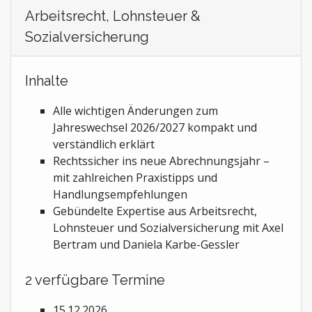
Arbeitsrecht, Lohnsteuer &
Sozialversicherung
Inhalte
Alle wichtigen Änderungen zum
Jahreswechsel 2026/2027 kompakt und
verständlich erklärt
Rechtssicher ins neue Abrechnungsjahr –
mit zahlreichen Praxistipps und
Handlungsempfehlungen
Gebündelte Expertise aus Arbeitsrecht,
Lohnsteuer und Sozialversicherung mit Axel
Bertram und Daniela Karbe-Gessler
2 verfügbare Termine
15.12.2026