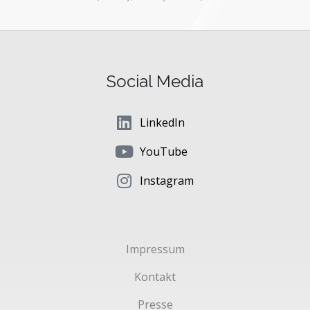
Social Media
LinkedIn
YouTube
Instagram
Impressum
Kontakt
Presse