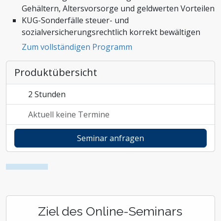
Gehältern, Altersvorsorge und geldwerten Vorteilen
Zoll und Außenhandel
KUG-Sonderfälle steuer- und
sozialversicherungsrechtlich korrekt bewältigen
Zum vollständigen Programm
Produktübersicht
2 Stunden
Aktuell keine Termine
Seminar anfragen
Ziel des Online-Seminars