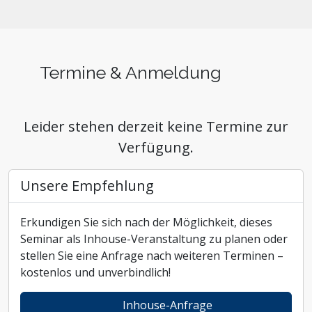
Termine & Anmeldung
Leider stehen derzeit keine Termine zur
Verfügung.
Unsere Empfehlung
Erkundigen Sie sich nach der Möglichkeit, dieses
Seminar als Inhouse-Veranstaltung zu planen oder
stellen Sie eine Anfrage nach weiteren Terminen –
kostenlos und unverbindlich!
Inhouse-Anfrage