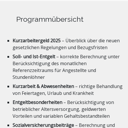
Programmübersicht
Kurzarbeitergeld 2025
– Überblick über die neuen
gesetzlichen Regelungen und Bezugsfristen
Soll- und Ist-Entgelt
– korrekte Berechnung unter
Berücksichtigung des monatlichen
Referenzzeitraums für Angestellte und
Stundenlöhner
Kurzarbeit & Abwesenheiten
– richtige Behandlung
von Feiertagen, Urlaub und Krankheit
Entgeltbesonderheiten
– Berücksichtigung von
betrieblicher Altersversorgung, geldwerten
Vorteilen und variablen Gehaltsbestandteilen
Sozialversicherungsbeiträge
– Berechnung und