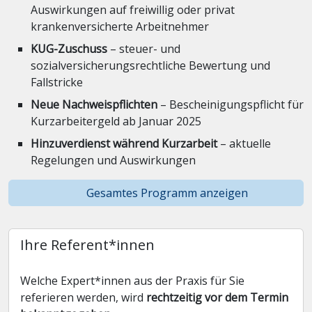
Auswirkungen auf freiwillig oder privat
krankenversicherte Arbeitnehmer
KUG-Zuschuss
– steuer- und
sozialversicherungsrechtliche Bewertung und
Fallstricke
Neue Nachweispflichten
– Bescheinigungspflicht für
Kurzarbeitergeld ab Januar 2025
Hinzuverdienst während Kurzarbeit
– aktuelle
Regelungen und Auswirkungen
Gesamtes Programm anzeigen
Ihre Referent*innen
Welche Expert*innen aus der Praxis für Sie
referieren werden, wird
rechtzeitig vor dem Termin