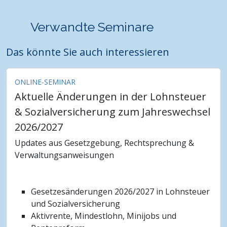
Verwandte Seminare
Das könnte Sie auch interessieren
ONLINE-SEMINAR
Aktuelle Änderungen in der Lohnsteuer
& Sozialversicherung zum Jahreswechsel
2026/2027
Updates aus Gesetzgebung, Rechtsprechung &
Verwaltungsanweisungen
Gesetzesänderungen 2026/2027 in Lohnsteuer
und Sozialversicherung
Aktivrente, Mindestlohn, Minijobs und