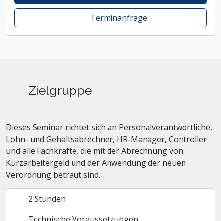
Terminanfrage
Zielgruppe
Dieses Seminar richtet sich an Personalverantwortliche,
Lohn- und Gehaltsabrechner, HR-Manager, Controller
und alle Fachkräfte, die mit der Abrechnung von
Kurzarbeitergeld und der Anwendung der neuen
Verordnung betraut sind.
2 Stunden
Technische Voraussetzungen