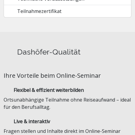
Teilnahmezertifikat
Dashöfer-Qualität
Ihre Vorteile beim Online-Seminar
Flexibel & effizient weiterbilden
Ortsunabhängige Teilnahme ohne Reiseaufwand – ideal
für den Berufsalltag.
Live & interaktiv
Fragen stellen und Inhalte direkt im Online-Seminar