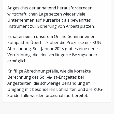
Angesichts der anhaltend herausfordernden
wirtschaftlichen Lage setzen wieder viele
Unternehmen auf Kurzarbeit als bewährtes
Instrument zur Sicherung von Arbeitsplätzen.
Erhalten Sie in unserem Online-Seminar einen
kompakten Überblick über die Prozesse der KUG-
Abrechnung. Seit Januar 2025 gibt es eine neue
Verordnung, die eine verlängerte Bezugsdauer
ermöglicht.
Knifflige Abrechnungsfälle, wie die korrekte
Berechnung des Soll-&-Ist-Entgeltes bei
Angestellten, die schwierige Behandlung im
Umgang mit besonderen Lohnarten und alle KUG-
Sonderfälle werden praxisnah aufbereitet.