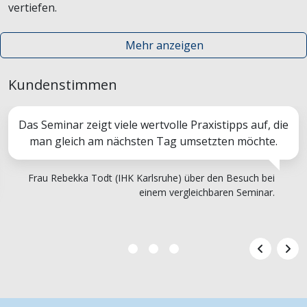
vertiefen.
Mehr anzeigen
Kundenstimmen
Das Seminar zeigt viele wertvolle Praxistipps auf, die
man gleich am nächsten Tag umsetzten möchte.
Frau Rebekka Todt (IHK Karlsruhe) über den Besuch bei
einem vergleichbaren Seminar.