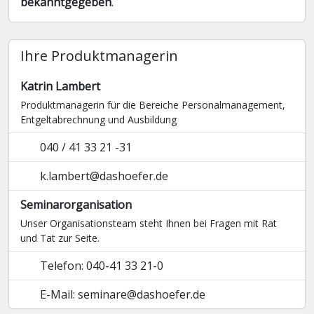
bekanntgegeben
.
Ihre Produktmanagerin
Katrin Lambert
Produktmanagerin für die Bereiche Personalmanagement,
Entgelt­abrechnung und Ausbildung
040 / 41 33 21 -31
k.lambert@dashoefer.de
Seminarorganisation
Unser Organisationsteam steht Ihnen bei Fragen mit Rat
und Tat zur Seite.
Telefon: 040-41 33 21-0
E-Mail: seminare@dashoefer.de