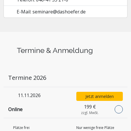
E-Mail: seminare@dashoefer.de
Termine & Anmeldung
Termine 2026
11.11.2026
Jetzt anmelden
199 €
Online
zzgl. MwSt.
Plätze frei
Nur wenige freie Plätze