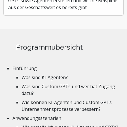
GPTs sowie Agenten erstellen und welche Beispiele
aus der Geschäftswelt es bereits gibt.
Programmübersicht
Einführung
Was sind KI-Agenten?
Was sind Custom GPTs und wer hat Zugang
dazu?
Wie können KI-Agenten und Custom GPTs
Unternehmensprozesse verbessern?
Anwendungsszenarien