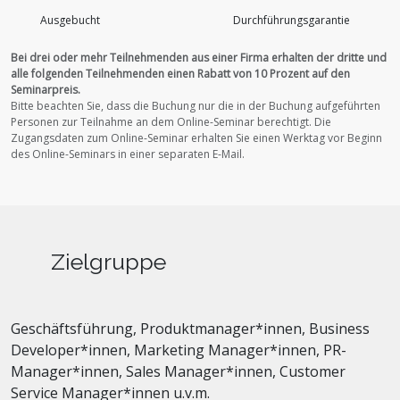
Ausgebucht
Durchführungs­garantie
Bei drei oder mehr Teilnehmenden aus einer Firma erhalten der dritte und
alle folgenden Teilnehmenden einen Rabatt von 10 Prozent auf den
Seminarpreis.
Bitte beachten Sie, dass die Buchung nur die in der Buchung aufgeführten
Personen zur Teilnahme an dem Online-Seminar berechtigt.
Die
Zugangsdaten zum Online-Seminar erhalten Sie einen Werktag vor Beginn
des Online-Seminars in einer separaten E-Mail.
Zielgruppe
Geschäftsführung, Produktmanager*innen, Business
Developer*innen, Marketing Manager*innen, PR-
Manager*innen, Sales Manager*innen, Customer
Service Manager*innen u.v.m.