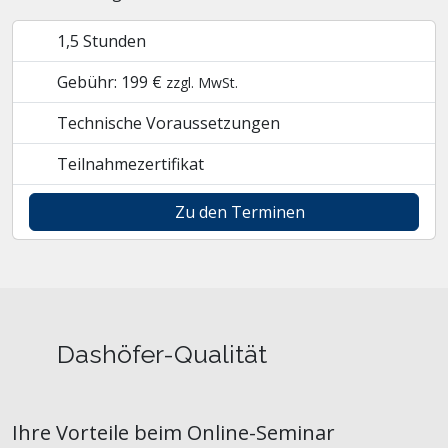
1,5 Stunden
Gebühr: 199 €
zzgl. MwSt.
Technische Voraussetzungen
Teilnahmezertifikat
Zu den Terminen
Dashöfer-Qualität
Ihre Vorteile beim Online-Seminar