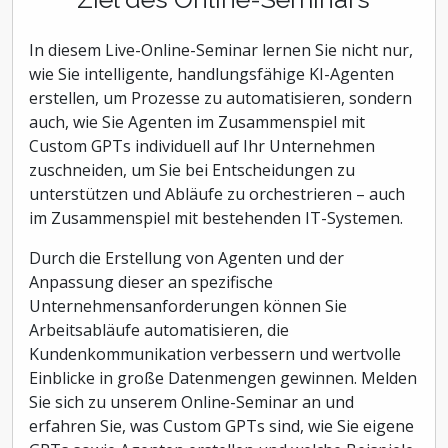
In diesem Live-Online-Seminar lernen Sie nicht nur,
wie Sie intelligente, handlungsfähige KI-Agenten
erstellen, um Prozesse zu automatisieren, sondern
auch, wie Sie Agenten im Zusammenspiel mit
Custom GPTs individuell auf Ihr Unternehmen
zuschneiden, um Sie bei Entscheidungen zu
unterstützen und Abläufe zu orchestrieren – auch
im Zusammenspiel mit bestehenden IT-Systemen.
Durch die Erstellung von Agenten und der
Anpassung dieser an spezifische
Unternehmensanforderungen können Sie
Arbeitsabläufe automatisieren, die
Kundenkommunikation verbessern und wertvolle
Einblicke in große Datenmengen gewinnen. Melden
Sie sich zu unserem Online-Seminar an und
erfahren Sie, was Custom GPTs sind, wie Sie eigene