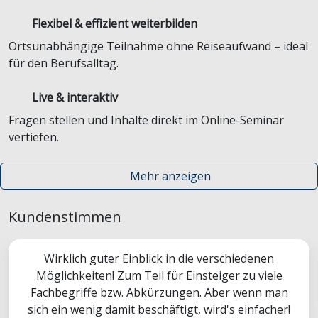
Flexibel & effizient weiterbilden
Ortsunabhängige Teilnahme ohne Reiseaufwand – ideal
für den Berufsalltag.
Live & interaktiv
Fragen stellen und Inhalte direkt im Online-Seminar
vertiefen.
Mehr anzeigen
Kundenstimmen
Wirklich guter Einblick in die verschiedenen
Möglichkeiten! Zum Teil für Einsteiger zu viele
Fachbegriffe bzw. Abkürzungen. Aber wenn man
sich ein wenig damit beschäftigt, wird's einfacher!