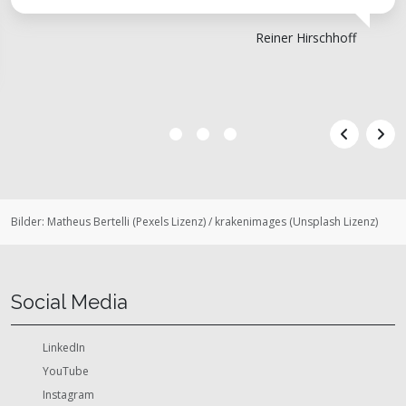
Reiner Hirschhoff
Bilder:
Matheus Bertelli
(
Pexels Lizenz
)
/
krakenimages
(
Unsplash Lizenz
)
Social Media
LinkedIn
YouTube
Instagram