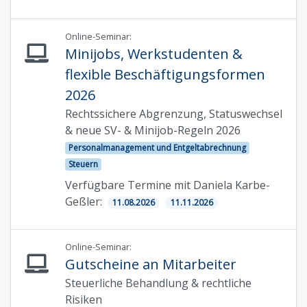
Online-Seminar:
Minijobs, Werkstudenten &
flexible Beschäftigungsformen
2026
Rechtssichere Abgrenzung, Statuswechsel
& neue SV- & Minijob-Regeln 2026
Personalmanagement und Entgeltabrechnung
Steuern
Verfügbare Termine mit Daniela Karbe-
Geßler:
11.08.2026
11.11.2026
Online-Seminar:
Gutscheine an Mitarbeiter
Steuerliche Behandlung & rechtliche
Risiken