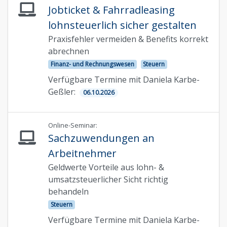
Jobticket & Fahrradleasing
lohnsteuerlich sicher gestalten
Praxisfehler vermeiden & Benefits korrekt
abrechnen
Finanz- und Rechnungswesen
Steuern
Verfügbare Termine mit Daniela Karbe-
Geßler:
06.10.2026
Online-Seminar:
Sachzuwendungen an
Arbeitnehmer
Geldwerte Vorteile aus lohn- &
umsatzsteuerlicher Sicht richtig
behandeln
Steuern
Verfügbare Termine mit Daniela Karbe-