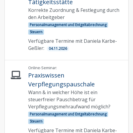
Tätigkeitsstätte
Korrekte Zuordnung & Festlegung durch
den Arbeitgeber
Personalmanagement und Entgeltabrechnung
Steuern
Verfügbare Termine mit Daniela Karbe-
Geßler:
04.11.2026
Online-Seminar:
Praxiswissen
Verpflegungspauschale
Wann & in welcher Höhe ist ein
steuerfreier Pauschbetrag für
Verpflegungsmehraufwand möglich?
Personalmanagement und Entgeltabrechnung
Steuern
Verfügbare Termine mit Daniela Karbe-