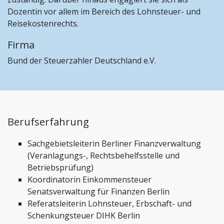
Dozentin vor allem im Bereich des Lohnsteuer- und
Reisekostenrechts.
Firma
Bund der Steuerzahler Deutschland e.V.
Berufserfahrung
Sachgebietsleiterin Berliner Finanzverwaltung
(Veranlagungs-, Rechtsbehelfsstelle und
Betriebsprüfung)
Koordinatorin Einkommensteuer
Senatsverwaltung für Finanzen Berlin
Referatsleiterin Lohnsteuer, Erbschaft- und
Schenkungsteuer DIHK Berlin