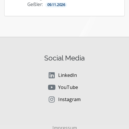
Geßler:
09.11.2026
Social Media
LinkedIn
YouTube
Instagram
Impressum