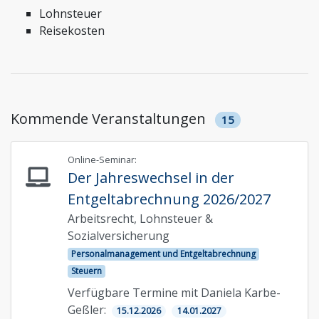
Lohnsteuer
Reisekosten
Kommende Veranstaltungen
15
Online-Seminar:
Der Jahreswechsel in der
Entgeltabrechnung 2026/2027
Arbeitsrecht, Lohnsteuer &
Sozialversicherung
Personalmanagement und Entgeltabrechnung
Steuern
Verfügbare Termine mit Daniela Karbe-
Geßler:
15.12.2026
14.01.2027