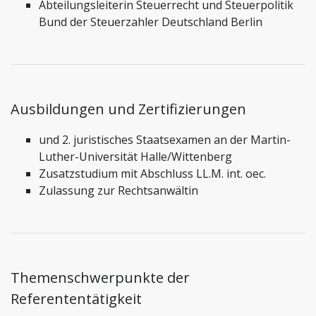
Abteilungsleiterin Steuerrecht und Steuerpolitik
Bund der Steuerzahler Deutschland Berlin
Ausbildungen und Zertifizierungen
und 2. juristisches Staatsexamen an der Martin-
Luther-Universität Halle/Wittenberg
Zusatzstudium mit Abschluss LL.M. int. oec.
Zulassung zur Rechtsanwältin
Themenschwerpunkte der
Referententätigkeit