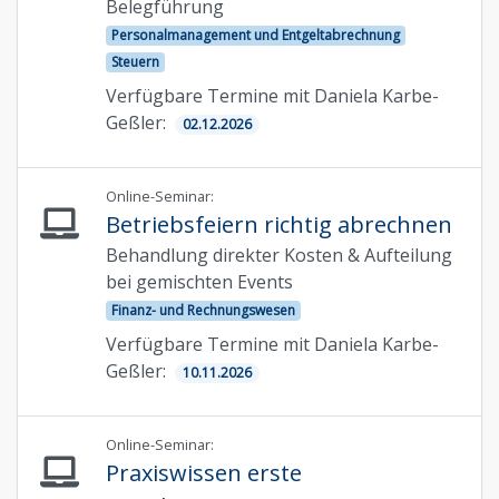
Belegführung
Personalmanagement und Entgeltabrechnung
Steuern
Verfügbare Termine mit Daniela Karbe-
Geßler:
02.12.2026
Online-Seminar:
Betriebsfeiern richtig abrechnen
Behandlung direkter Kosten & Aufteilung
bei gemischten Events
Finanz- und Rechnungswesen
Verfügbare Termine mit Daniela Karbe-
Geßler:
10.11.2026
Online-Seminar:
Praxiswissen erste