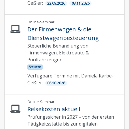
Geßler:
22.09.2026
03.11.2026
Online-Seminar:
Der Firmenwagen & die
Dienstwagenbesteuerung
Steuerliche Behandlung von
Firmenwagen, Elektroauto &
Poolfahrzeugen
Steuern
Verfügbare Termine mit Daniela Karbe-
Geßler:
08.10.2026
Online-Seminar:
Reisekosten aktuell
Prüfungssicher in 2027 – von der ersten
Tätigkeitsstätte bis zur digitalen