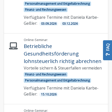
Personalmanagement und Entgeltabrechnung
Finanz- und Rechnungswesen
Verfügbare Termine mit Daniela Karbe-
Geßler:
03.09.2026
03.12.2026
Online-Seminar:
Betriebliche
FAQ
Gesundheitsförderung
lohnsteuerlich richtig abrechnen
Vorteile sichern & Steuerfallen vermeiden
Finanz- und Rechnungswesen
Personalmanagement und Entgeltabrechnung
Verfügbare Termine mit Daniela Karbe-
Geßler:
15.10.2026
Online-Seminar: