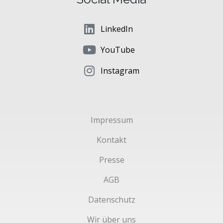
LinkedIn
YouTube
Instagram
Impressum
Kontakt
Presse
AGB
Datenschutz
Wir über uns