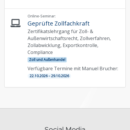
Online-Seminar:
Geprüfte Zollfachkraft
Zertifikatslehrgang für Zoll- &
Außenwirtschaftsrecht, Zollverfahren,
Zollabwicklung, Exportkontrolle,
Compliance
Zoll und Außenhandel
Verfügbare Termine mit Manuel Brucher:
22.10.2026 – 29.10.2026
Social Media