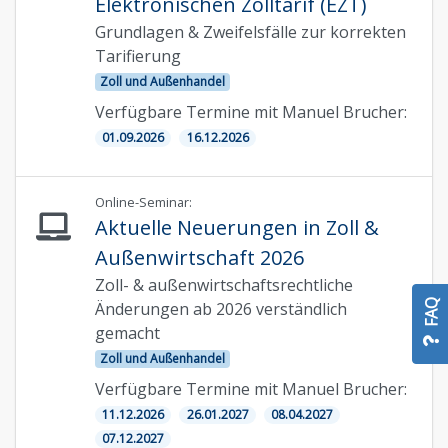
Elektronischen Zolltarif (EZT)
Grundlagen & Zweifelsfälle zur korrekten
Tarifierung
Zoll und Außenhandel
Verfügbare Termine mit Manuel Brucher:
01.09.2026
16.12.2026
Online-Seminar:
Aktuelle Neuerungen in Zoll &
Außenwirtschaft 2026
Zoll- & außenwirtschaftsrechtliche
FAQ
Änderungen ab 2026 verständlich
gemacht
Zoll und Außenhandel
Verfügbare Termine mit Manuel Brucher:
11.12.2026
26.01.2027
08.04.2027
07.12.2027