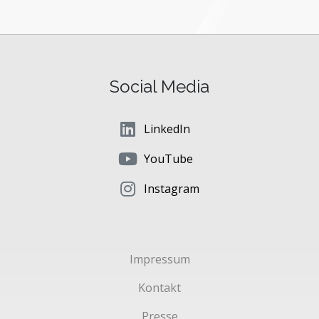
Social Media
LinkedIn
YouTube
Instagram
Impressum
Kontakt
Presse