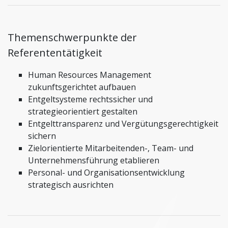
Themenschwerpunkte der
Referententätigkeit
Human Resources Management
zukunftsgerichtet aufbauen
Entgeltsysteme rechtssicher und
strategieorientiert gestalten
Entgelttransparenz und Vergütungsgerechtigkeit
sichern
Zielorientierte Mitarbeitenden-, Team- und
Unternehmensführung etablieren
Personal- und Organisationsentwicklung
strategisch ausrichten