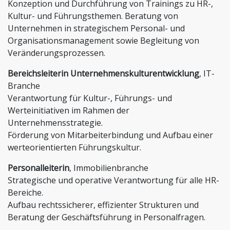
Konzeption und Durchführung von Trainings zu HR-,
Kultur- und Führungsthemen. Beratung von
Unternehmen in strategischem Personal- und
Organisationsmanagement sowie Begleitung von
Veränderungsprozessen.
Bereichsleiterin Unternehmenskulturentwicklung
, IT-
Branche
Verantwortung für Kultur-, Führungs- und
Werteinitiativen im Rahmen der
Unternehmensstrategie.
Förderung von Mitarbeiterbindung und Aufbau einer
werteorientierten Führungskultur.
Personalleiterin
, Immobilienbranche
Strategische und operative Verantwortung für alle HR-
Bereiche.
Aufbau rechtssicherer, effizienter Strukturen und
Beratung der Geschäftsführung in Personalfragen.