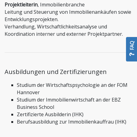
Projektleiterin
, Immobilienbranche
Leitung und Steuerung von Immobilienankäufen sowie
Entwicklungsprojekten.
Verhandlung, Wirtschaftlichkeitsanalyse und
Koordination interner und externer Projektpartner.
FAQ
Ausbildungen und Zertifizierungen
Studium der Wirtschaftspsychologie an der FOM
Hannover
Studium der Immobilienwirtschaft an der EBZ
Business School
Zertifizierte Ausbilderin (IHK)
Berufsausbildung zur Immobilienkauffrau (IHK)