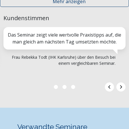
Mehr anzeigen
Kundenstimmen
Das Seminar zeigt viele wertvolle Praxistipps auf, die
man gleich am nächsten Tag umsetzten möchte.
Frau Rebekka Todt (IHK Karlsruhe) über den Besuch bei
einem vergleichbaren Seminar.
Verwandte Seminare