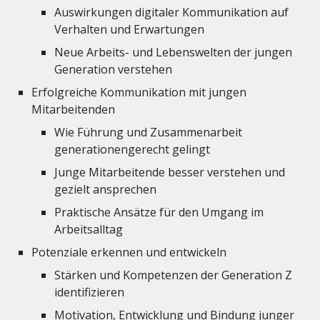
Auswirkungen digitaler Kommunikation auf
Verhalten und Erwartungen
Neue Arbeits- und Lebenswelten der jungen
Generation verstehen
Erfolgreiche Kommunikation mit jungen
Mitarbeitenden
Wie Führung und Zusammenarbeit
generationengerecht gelingt
Junge Mitarbeitende besser verstehen und
gezielt ansprechen
Praktische Ansätze für den Umgang im
Arbeitsalltag
Potenziale erkennen und entwickeln
Stärken und Kompetenzen der Generation Z
identifizieren
Motivation, Entwicklung und Bindung junger