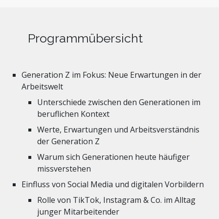
Programmübersicht
Generation Z im Fokus: Neue Erwartungen in der
Arbeitswelt
Unterschiede zwischen den Generationen im
beruflichen Kontext
Werte, Erwartungen und Arbeitsverständnis
der Generation Z
Warum sich Generationen heute häufiger
missverstehen
Einfluss von Social Media und digitalen Vorbildern
Rolle von TikTok, Instagram & Co. im Alltag
junger Mitarbeitender