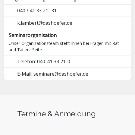
040 / 41 33 21 -31
k.lambert@dashoefer.de
Seminarorganisation
Unser Organisationsteam steht Ihnen bei Fragen mit Rat
und Tat zur Seite.
Telefon: 040-41 33 21-0
E-Mail: seminare@dashoefer.de
Termine & Anmeldung