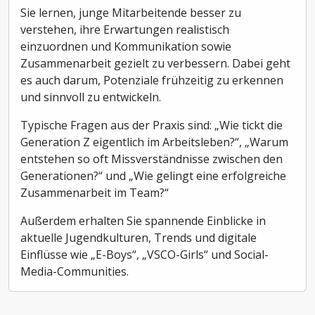
Sie lernen, junge Mitarbeitende besser zu
verstehen, ihre Erwartungen realistisch
einzuordnen und Kommunikation sowie
Zusammenarbeit gezielt zu verbessern. Dabei geht
es auch darum, Potenziale frühzeitig zu erkennen
und sinnvoll zu entwickeln.
Typische Fragen aus der Praxis sind: „Wie tickt die
Generation Z eigentlich im Arbeitsleben?“, „Warum
entstehen so oft Missverständnisse zwischen den
Generationen?“ und „Wie gelingt eine erfolgreiche
Zusammenarbeit im Team?“
Außerdem erhalten Sie spannende Einblicke in
aktuelle Jugendkulturen, Trends und digitale
Einflüsse wie „E-Boys“, „VSCO-Girls“ und Social-
Media-Communities.