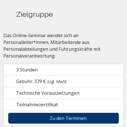
Zielgruppe
Das Online-Seminar wendet sich an
Personalleiter*innen, Mitarbeitende aus
Personalabteilungen und Führungskräfte mit
Personalverantwortung.
3 Stunden
Gebühr: 379 €
zzgl. MwSt.
Technische Voraussetzungen
Teilnahmezertifikat
Zu den Terminen