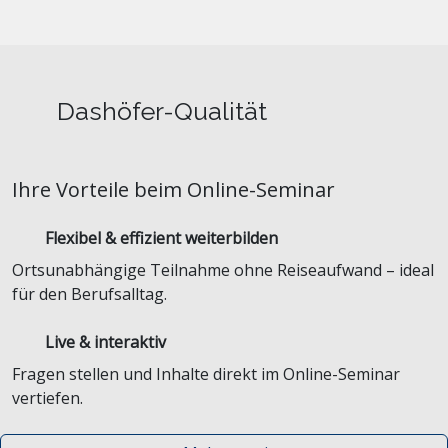
Dashöfer-Qualität
Ihre Vorteile beim Online-Seminar
Flexibel & effizient weiterbilden
Ortsunabhängige Teilnahme ohne Reiseaufwand – ideal
für den Berufsalltag.
Live & interaktiv
Fragen stellen und Inhalte direkt im Online-Seminar
vertiefen.