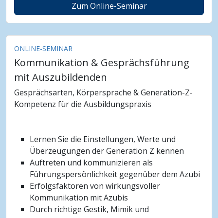
Zum Online-Seminar
ONLINE-SEMINAR
Kommunikation & Gesprächsführung
mit Auszubildenden
Gesprächsarten, Körpersprache & Generation-Z-
Kompetenz für die Ausbildungspraxis
Lernen Sie die Einstellungen, Werte und
Überzeugungen der Generation Z kennen
Auftreten und kommunizieren als
Führungspersönlichkeit gegenüber dem Azubi
Erfolgsfaktoren von wirkungsvoller
Kommunikation mit Azubis
Durch richtige Gestik, Mimik und