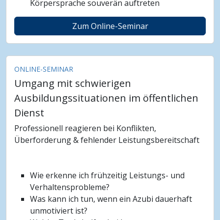
Körpersprache souverän auftreten
Zum Online-Seminar
ONLINE-SEMINAR
Umgang mit schwierigen
Ausbildungssituationen im öffentlichen
Dienst
Professionell reagieren bei Konflikten,
Überforderung & fehlender Leistungsbereitschaft
Wie erkenne ich frühzeitig Leistungs- und
Verhaltensprobleme?
Was kann ich tun, wenn ein Azubi dauerhaft
unmotiviert ist?