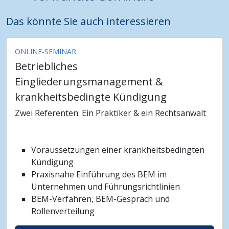
Das könnte Sie auch interessieren
ONLINE-SEMINAR
Betriebliches
Eingliederungsmanagement &
krankheitsbedingte Kündigung
Zwei Referenten: Ein Praktiker & ein Rechtsanwalt
Voraussetzungen einer krankheitsbedingten
Kündigung
Praxisnahe Einführung des BEM im
Unternehmen und Führungsrichtlinien
BEM-Verfahren, BEM-Gespräch und
Rollenverteilung