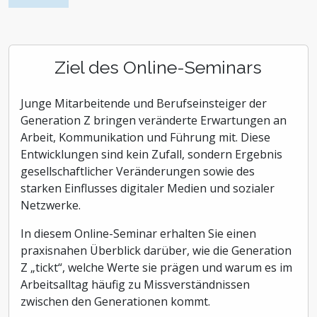
Ziel des Online-Seminars
Junge Mitarbeitende und Berufseinsteiger der
Generation Z bringen veränderte Erwartungen an
Arbeit, Kommunikation und Führung mit. Diese
Entwicklungen sind kein Zufall, sondern Ergebnis
gesellschaftlicher Veränderungen sowie des
starken Einflusses digitaler Medien und sozialer
Netzwerke.
In diesem Online-Seminar erhalten Sie einen
praxisnahen Überblick darüber, wie die Generation
Z „tickt“, welche Werte sie prägen und warum es im
Arbeitsalltag häufig zu Missverständnissen
zwischen den Generationen kommt.