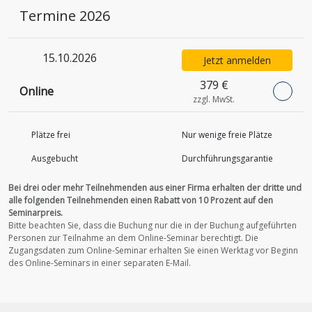
Termine 2026
15.10.2026
Jetzt anmelden
379 €
Online
zzgl. MwSt.
Plätze frei
Nur wenige freie Plätze
Ausgebucht
Durchführungs­garantie
Bei drei oder mehr Teilnehmenden aus einer Firma erhalten der dritte und
alle folgenden Teilnehmenden einen Rabatt von 10 Prozent auf den
Seminarpreis.
Bitte beachten Sie, dass die Buchung nur die in der Buchung aufgeführten
Personen zur Teilnahme an dem Online-Seminar berechtigt.
Die
Zugangsdaten zum Online-Seminar erhalten Sie einen Werktag vor Beginn
des Online-Seminars in einer separaten E-Mail.