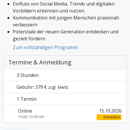
Einfluss von Social Media, Trends und digitalen
Zoll und Außenhandel
Vorbildern erkennen und nutzen
Kommunikation mit jungen Menschen praxisnah
verbessern
Potenziale der neuen Generation entdecken und
gezielt fördern
Zum vollständigen Programm
Termine & Anmeldung
3 Stunden
Gebühr: 379 €
zzgl. MwSt.
1 Termin:
Online
15.10.2026
10:00–13:00 Uhr
Anmelden