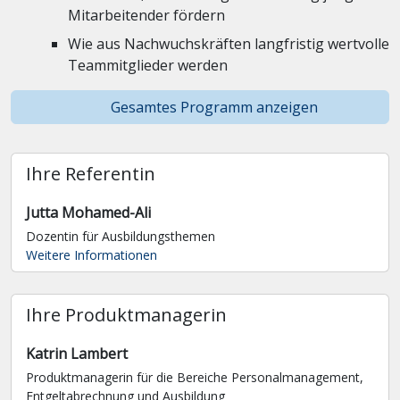
Mitarbeitender fördern
Wie aus Nachwuchskräften langfristig wertvolle
Teammitglieder werden
Gesamtes Programm anzeigen
Ihre Referentin
Jutta Mohamed-Ali
Dozentin für Ausbildungsthemen
Weitere Informationen
Ihre Produktmanagerin
Katrin Lambert
Produktmanagerin für die Bereiche Personalmanagement,
Entgelt­abrechnung und Ausbildung