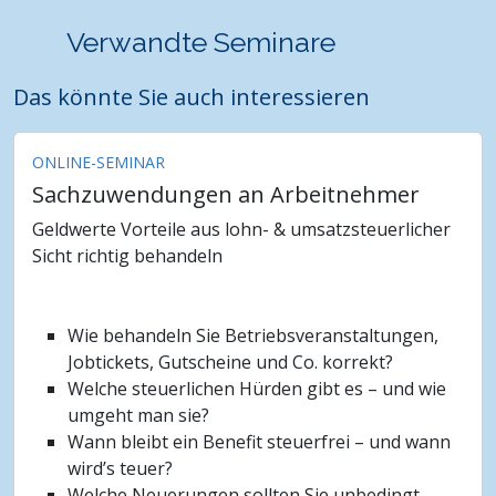
Verwandte Seminare
Das könnte Sie auch interessieren
ONLINE-SEMINAR
Sachzuwendungen an Arbeitnehmer
Geldwerte Vorteile aus lohn- & umsatzsteuerlicher
Sicht richtig behandeln
Wie behandeln Sie Betriebsveranstaltungen,
Jobtickets, Gutscheine und Co. korrekt?
Welche steuerlichen Hürden gibt es – und wie
umgeht man sie?
Wann bleibt ein Benefit steuerfrei – und wann
wird’s teuer?
Welche Neuerungen sollten Sie unbedingt