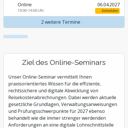
Online
06.04.2027
10:00–16:00 Uhr
Anmelden
2 weitere Termine
Ziel des Online-Seminars
Unser Online-Seminar vermittelt Ihnen
praxisorientiertes Wissen für die effiziente,
rechtssichere und digitale Abwicklung von
Reisekostenabrechnungen. Dabei werden aktuelle
gesetzliche Grundlagen, Verwaltungsanweisungen
und Prüfungsschwerpunkte für 2027 ebenso
behandelt wie die immer strenger werdenden
Anforderungen an eine digitale Lohnschnittstelle