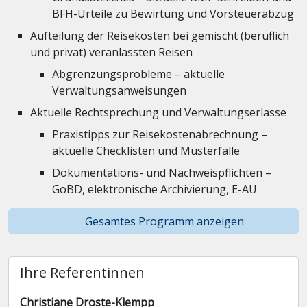
BFH-Urteile zu Bewirtung und Vorsteuerabzug
Aufteilung der Reisekosten bei gemischt (beruflich
und privat) veranlassten Reisen
Abgrenzungsprobleme – aktuelle
Verwaltungsanweisungen
Aktuelle Rechtsprechung und Verwaltungserlasse
Praxistipps zur Reisekostenabrechnung –
aktuelle Checklisten und Musterfälle
Dokumentations- und Nachweispflichten –
GoBD, elektronische Archivierung, E-AU
Gesamtes Programm anzeigen
Ihre Referentinnen
Christiane Droste-Klempp