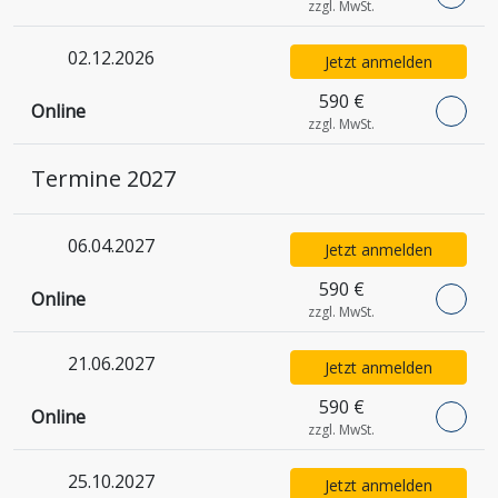
zzgl. MwSt.
02.12.2026
Jetzt anmelden
590 €
Online
zzgl. MwSt.
Termine 2027
06.04.2027
Jetzt anmelden
590 €
Online
zzgl. MwSt.
21.06.2027
Jetzt anmelden
590 €
Online
zzgl. MwSt.
25.10.2027
Jetzt anmelden