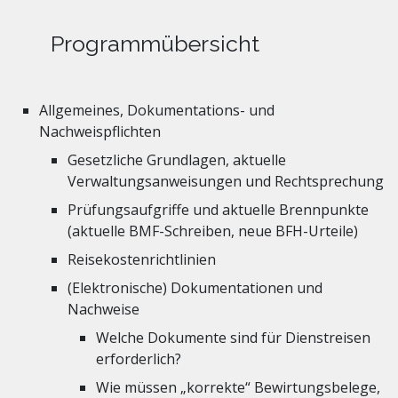
Programmübersicht
Allgemeines, Dokumentations- und
Nachweispflichten
Gesetzliche Grundlagen, aktuelle
Verwaltungsanweisungen und Rechtsprechung
Prüfungsaufgriffe und aktuelle Brennpunkte
(aktuelle BMF-Schreiben, neue BFH-Urteile)
Reisekostenrichtlinien
(Elektronische) Dokumentationen und
Nachweise
Welche Dokumente sind für Dienstreisen
erforderlich?
Wie müssen „korrekte“ Bewirtungsbelege,