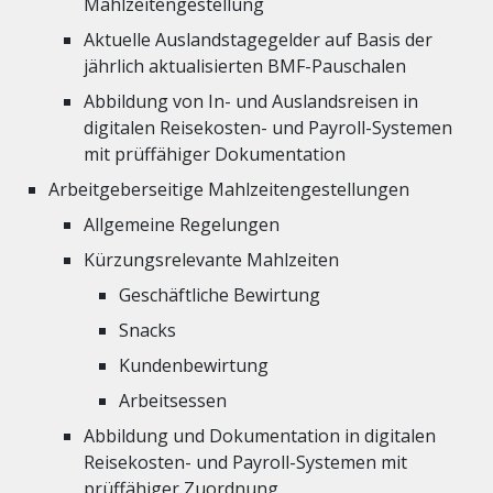
Mahlzeitengestellung
Aktuelle Auslandstagegelder auf Basis der
jährlich aktualisierten BMF-Pauschalen
Abbildung von In- und Auslandsreisen in
digitalen Reisekosten- und Payroll-Systemen
mit prüffähiger Dokumentation
Arbeitgeberseitige Mahlzeitengestellungen
Allgemeine Regelungen
Kürzungsrelevante Mahlzeiten
Geschäftliche Bewirtung
Snacks
Kundenbewirtung
Arbeitsessen
Abbildung und Dokumentation in digitalen
Reisekosten- und Payroll-Systemen mit
prüffähiger Zuordnung