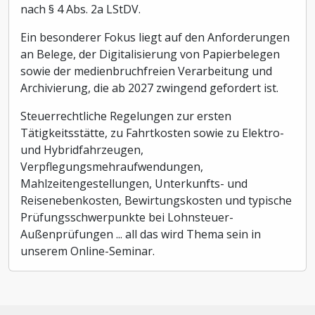
nach § 4 Abs. 2a LStDV.
Ein besonderer Fokus liegt auf den Anforderungen
an Belege, der Digitalisierung von Papierbelegen
sowie der medienbruchfreien Verarbeitung und
Archivierung, die ab 2027 zwingend gefordert ist.
Steuerrechtliche Regelungen zur ersten
Tätigkeitsstätte, zu Fahrtkosten sowie zu Elektro-
und Hybridfahrzeugen,
Verpflegungsmehraufwendungen,
Mahlzeitengestellungen, Unterkunfts- und
Reisenebenkosten, Bewirtungskosten und typische
Prüfungsschwerpunkte bei Lohnsteuer-
Außenprüfungen ... all das wird Thema sein in
unserem Online-Seminar.