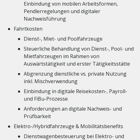
Einbindung von mobilen Arbeitsformen,
Pendlerregelungen und digitaler
Nachweisführung
Fahrtkosten
Dienst-, Miet- und Poolfahrzeuge
Steuerliche Behandlung von Dienst-, Pool- und
Mietfahrzeugen im Rahmen von
Auswärtstätigkeit und erster Tätigkeitsstätte
Abgrenzung dienstliche vs. private Nutzung
inkl. Mischverwendung
Einbindung in digitale Reisekosten-, Payroll-
und FiBu-Prozesse
Anforderungen an digitale Nachweis- und
Prüfbarkeit
Elektro-/Hybridfahrzeuge & Mobilitätsbenefits
Dienstwagenbesteuerung bei Elektro- und