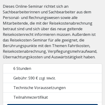
Dieses Online-Seminar richtet sich an
Sachbearbeiterinnen und Sachbearbeiter aus dem
Personal- und Rechnungswesen sowie alle
Mitarbeitende, die mit der Reisekostenabrechnung
betraut sind und sich über das neue geltende
Reisekostenrecht informieren müssen. Außerdem ist
das Reisekosten-Seminar für alle geeignet, die
Berührungspunkte mit den Themen Fahrtkosten,
Reisekostenabrechnung, Verpflegungsmehraufwand,
Übernachtungskosten und Auswärtstätigkeit haben.
6 Stunden
Gebühr: 590 €
zzgl. MwSt.
Technische Voraussetzungen
Teilnahmezertifikat