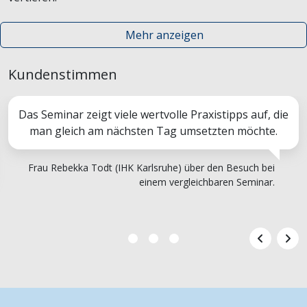
Mehr anzeigen
Kundenstimmen
Das Seminar zeigt viele wertvolle Praxistipps auf, die
man gleich am nächsten Tag umsetzten möchte.
Frau Rebekka Todt (IHK Karlsruhe) über den Besuch bei
einem vergleichbaren Seminar.