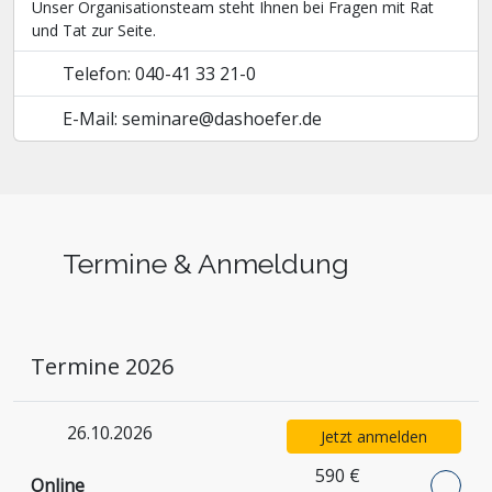
Unser Organisationsteam steht Ihnen bei Fragen mit Rat
und Tat zur Seite.
Telefon: 040-41 33 21-0
E-Mail: seminare@dashoefer.de
Termine & Anmeldung
Termine 2026
26.10.2026
Jetzt anmelden
590 €
Online