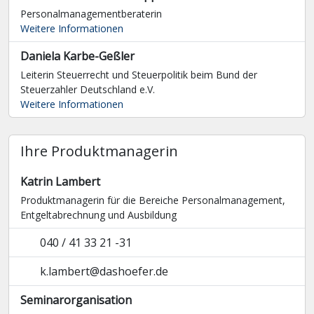
Personalmanagementberaterin
Weitere Informationen
Daniela Karbe-Geßler
Leiterin Steuerrecht und Steuerpolitik beim Bund der
Steuerzahler Deutschland e.V.
Weitere Informationen
Ihre Produktmanagerin
Katrin Lambert
Produktmanagerin für die Bereiche Personalmanagement,
Entgelt­abrechnung und Ausbildung
040 / 41 33 21 -31
k.lambert@dashoefer.de
Seminarorganisation