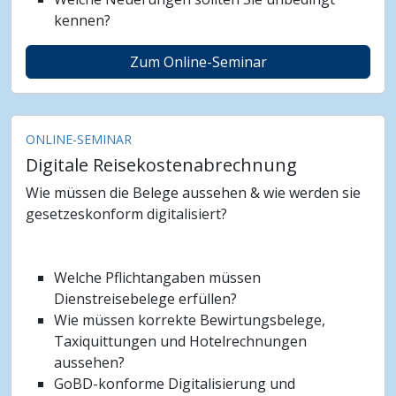
kennen?
Zum Online-Seminar
ONLINE-SEMINAR
Digitale Reisekostenabrechnung
Wie müssen die Belege aussehen & wie werden sie
gesetzeskonform digitalisiert?
Welche Pflichtangaben müssen
Dienstreisebelege erfüllen?
Wie müssen korrekte Bewirtungsbelege,
Taxiquittungen und Hotelrechnungen
aussehen?
GoBD-konforme Digitalisierung und