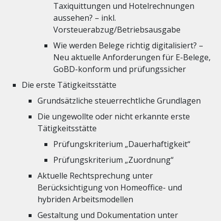
Taxiquittungen und Hotelrechnungen
aussehen? – inkl.
Vorsteuerabzug/Betriebsausgabe
Wie werden Belege richtig digitalisiert? –
Neu aktuelle Anforderungen für E-Belege,
GoBD-konform und prüfungssicher
Die erste Tätigkeitsstätte
Grundsätzliche steuerrechtliche Grundlagen
Die ungewollte oder nicht erkannte erste
Tätigkeitsstätte
Prüfungskriterium „Dauerhaftigkeit“
Prüfungskriterium „Zuordnung“
Aktuelle Rechtsprechung unter
Berücksichtigung von Homeoffice- und
hybriden Arbeitsmodellen
Gestaltung und Dokumentation unter