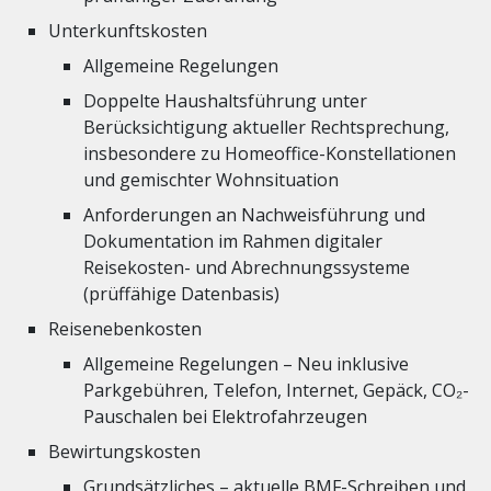
Unterkunftskosten
Allgemeine Regelungen
Doppelte Haushaltsführung unter
Berücksichtigung aktueller Rechtsprechung,
insbesondere zu Homeoffice-Konstellationen
und gemischter Wohnsituation
Anforderungen an Nachweisführung und
Dokumentation im Rahmen digitaler
Reisekosten- und Abrechnungssysteme
(prüffähige Datenbasis)
Reisenebenkosten
Allgemeine Regelungen – Neu inklusive
Parkgebühren, Telefon, Internet, Gepäck, CO₂-
Pauschalen bei Elektrofahrzeugen
Bewirtungskosten
Grundsätzliches – aktuelle BMF-Schreiben und