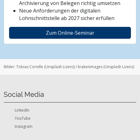
Archivierung von Belegen richtig umsetzen
Neue Anforderungen der digitalen
Lohnschnittstelle ab 2027 sicher erfüllen
Zum Online-Seminar
Bilder:
Tobias Cornille
(
Unsplash Lizenz
)
/
krakenimages
(
Unsplash Lizenz
)
Social Media
LinkedIn
YouTube
Instagram