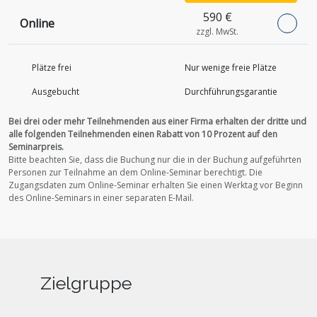
590 €
Online
zzgl. MwSt.
Plätze frei
Nur wenige freie Plätze
Ausgebucht
Durchführungs­garantie
Bei drei oder mehr Teilnehmenden aus einer Firma erhalten der dritte und
alle folgenden Teilnehmenden einen Rabatt von 10 Prozent auf den
Seminarpreis.
Bitte beachten Sie, dass die Buchung nur die in der Buchung aufgeführten
Personen zur Teilnahme an dem Online-Seminar berechtigt.
Die
Zugangsdaten zum Online-Seminar erhalten Sie einen Werktag vor Beginn
des Online-Seminars in einer separaten E-Mail.
Zielgruppe