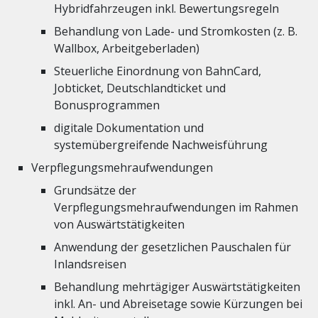
Hybridfahrzeugen inkl. Bewertungsregeln
Behandlung von Lade- und Stromkosten (z. B.
Wallbox, Arbeitgeberladen)
Steuerliche Einordnung von BahnCard,
Jobticket, Deutschlandticket und
Bonusprogrammen
digitale Dokumentation und
systemübergreifende Nachweisführung
Verpflegungsmehraufwendungen
Grundsätze der
Verpflegungsmehraufwendungen im Rahmen
von Auswärtstätigkeiten
Anwendung der gesetzlichen Pauschalen für
Inlandsreisen
Behandlung mehrtägiger Auswärtstätigkeiten
inkl. An- und Abreisetage sowie Kürzungen bei