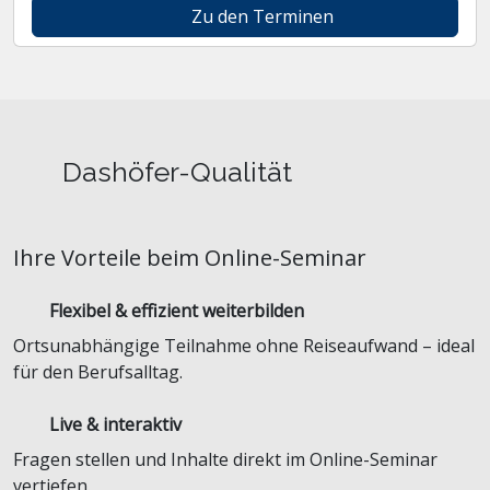
Zu den Terminen
Dashöfer-Qualität
Ihre Vorteile beim Online-Seminar
Flexibel & effizient weiterbilden
Ortsunabhängige Teilnahme ohne Reiseaufwand – ideal
für den Berufsalltag.
Live & interaktiv
Fragen stellen und Inhalte direkt im Online-Seminar
vertiefen.