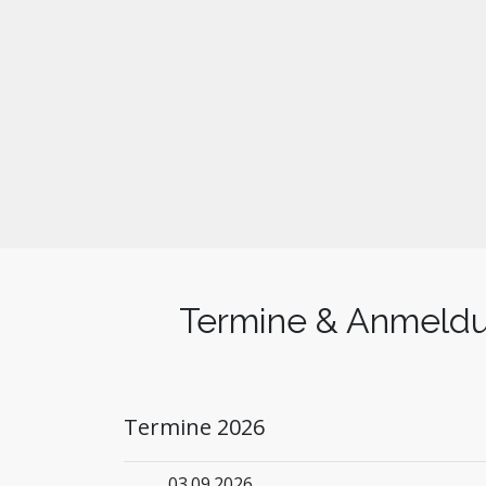
Termine & Anmeld
Termine 2026
03.09.2026