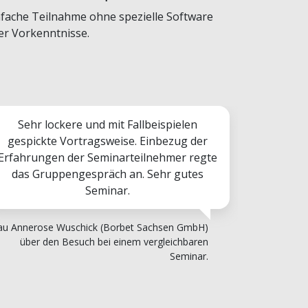
nfache Teilnahme ohne spezielle Software
er Vorkenntnisse.
Sehr lockere und mit Fallbeispielen
gespickte Vortragsweise. Einbezug der
Erfahrungen der Seminarteilnehmer regte
das Gruppengespräch an. Sehr gutes
Seminar.
au Annerose Wuschick (Borbet Sachsen GmbH)
über den Besuch bei einem vergleichbaren
Seminar.