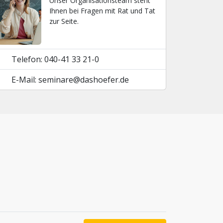
Unser Organisationsteam steht
Ihnen bei Fragen mit Rat und Tat
zur Seite.
Telefon: 040-41 33 21-0
E-Mail: seminare@dashoefer.de