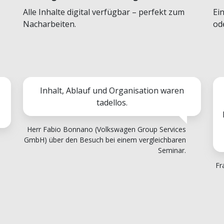
Alle Inhalte digital verfügbar – perfekt zum
Ei
Nacharbeiten.
od
Inhalt, Ablauf und Organisation waren
tadellos.
Herr Fabio Bonnano (Volkswagen Group Services
GmbH) über den Besuch bei einem vergleichbaren
Seminar.
Fr