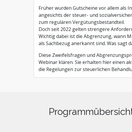
Früher wurden Gutscheine vor allem als In
angesichts der steuer- und sozialversich
zum regulären Vergütungsbestandteil.
Doch seit 2022 gelten strengere Anforder
Wichtig dabei ist die Abgrenzung, wann M
als Sachbezug anerkannt sind. Was sagt d
Diese Zweifelsfragen und Abgrenzungspr
Webinar klären. Sie erhalten hier einen 
die Regelungen zur steuerlichen Behandl
Programmübersich