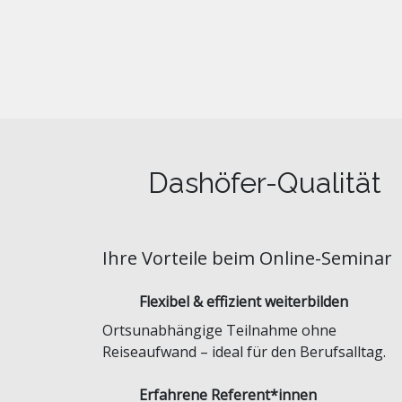
Dashöfer-Qualität
Ihre Vorteile beim Online-Seminar
Flexibel & effizient weiterbilden
Ortsunabhängige Teilnahme ohne
Reiseaufwand – ideal für den Berufsalltag.
Erfahrene Referent*innen