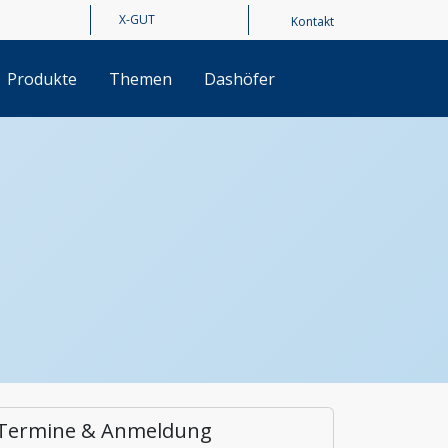
Kontakt
Produkte
Themen
Dashöfer
Termine & Anmeldung