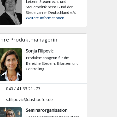
Leiterin Steuerrecht und
Steuerpolitik beim Bund der
Steuerzahler Deutschland e.V.
Weitere Informationen
Ihre Produktmanagerin
Sonja Filipovic
Produktmanagerin für die
Bereiche Steuern, Bilanzen und
Controlling
040 / 41 33 21 -77
s.filipovic@dashoefer.de
Seminarorganisation