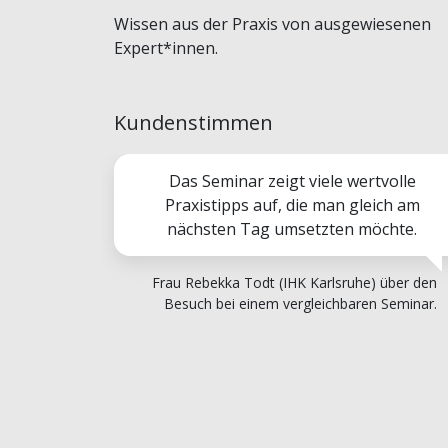
Wissen aus der Praxis von ausgewiesenen
Expert*innen.
Kundenstimmen
Das Seminar zeigt viele wertvolle
Praxistipps auf, die man gleich am
nächsten Tag umsetzten möchte.
Frau Rebekka Todt (IHK Karlsruhe) über den
Besuch bei einem vergleichbaren Seminar.