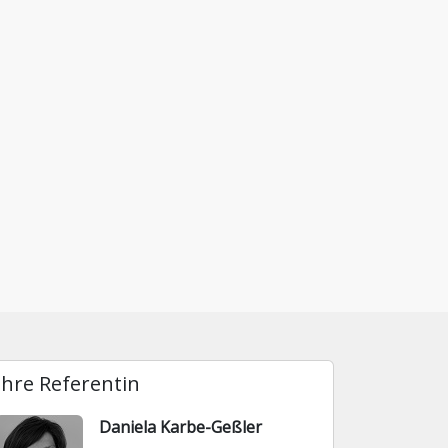
Ihre Referentin
Daniela Karbe-Geßler