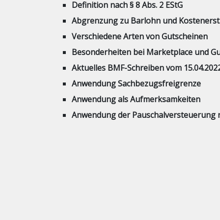
Definition nach § 8 Abs. 2 EStG
Abgrenzung zu Barlohn und Kostenerst
Verschiedene Arten von Gutscheinen
Besonderheiten bei Marketplace und G
Aktuelles BMF-Schreiben vom 15.04.202
Anwendung Sachbezugsfreigrenze
Anwendung als Aufmerksamkeiten
Anwendung der Pauschalversteuerung 