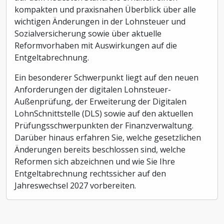
kompakten und praxisnahen Überblick über alle
wichtigen Änderungen in der Lohnsteuer und
Sozialversicherung sowie über aktuelle
Reformvorhaben mit Auswirkungen auf die
Entgeltabrechnung.
Ein besonderer Schwerpunkt liegt auf den neuen
Anforderungen der digitalen Lohnsteuer-
Außenprüfung, der Erweiterung der Digitalen
LohnSchnittstelle (DLS) sowie auf den aktuellen
Prüfungsschwerpunkten der Finanzverwaltung.
Darüber hinaus erfahren Sie, welche gesetzlichen
Änderungen bereits beschlossen sind, welche
Reformen sich abzeichnen und wie Sie Ihre
Entgeltabrechnung rechtssicher auf den
Jahreswechsel 2027 vorbereiten.