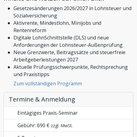
Gesetzesänderungen 2026/2027 in Lohnsteuer und
Zoll und Außenhandel
Sozialversicherung
Aktivrente, Mindestlohn, Minijobs und
Rentenreform
Digitale LohnSchnittstelle (DLS) und neue
Anforderungen der Lohnsteuer-Außenprüfung
Neue Grenzwerte, Beitragssätze und steuerfreie
Arbeitgeberleistungen 2027
Aktuelle Prüfungsschwerpunkte, Rechtsprechung
und Praxistipps
Zum vollständigen Programm
Termine & Anmeldung
Eintägiges Praxis-Seminar
Gebühr: 690 €
zzgl. MwSt.