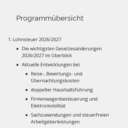
Programmübersicht
Lohnsteuer 2026/2027
Die wichtigsten Gesetzesänderungen
2026/2027 im Überblick
Aktuelle Entwicklungen bei:
Reise-, Bewirtungs- und
Übernachtungskosten
doppelter Haushaltsführung
Firmenwagenbesteuerung und
Elektromobilität
Sachzuwendungen und steuerfreien
Arbeitgeberleistungen