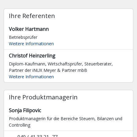
Ihre Referenten
Volker Hartmann
Betriebsprüfer
Weitere Informationen
Christof Heinzerling
Diplom-Kaufmann, Wirtschaftsprüfer, Steuerberater,
Partner der iNUX Meyer & Partner mbB
Weitere Informationen
Ihre Produktmanagerin
Sonja Filipovic
Produktmanagerin für die Bereiche Steuern, Bilanzen und
Controlling