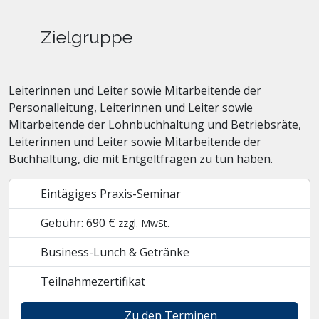
Zielgruppe
Leiterinnen und Leiter sowie Mitarbeitende der
Personalleitung, Leiterinnen und Leiter sowie
Mitarbeitende der Lohnbuchhaltung und Betriebsräte,
Leiterinnen und Leiter sowie Mitarbeitende der
Buchhaltung, die mit Entgeltfragen zu tun haben.
Eintägiges Praxis-Seminar
Gebühr: 690 €
zzgl. MwSt.
Business-Lunch & Getränke
Teilnahmezertifikat
Zu den Terminen