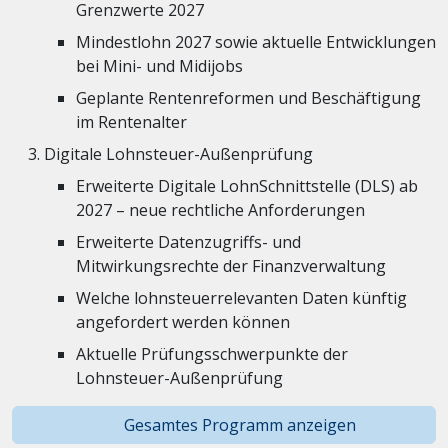
Grenzwerte 2027
Mindestlohn 2027 sowie aktuelle Entwicklungen
bei Mini- und Midijobs
Geplante Rentenreformen und Beschäftigung
im Rentenalter
Digitale Lohnsteuer-Außenprüfung
Erweiterte Digitale LohnSchnittstelle (DLS) ab
2027 – neue rechtliche Anforderungen
Erweiterte Datenzugriffs- und
Mitwirkungsrechte der Finanzverwaltung
Welche lohnsteuerrelevanten Daten künftig
angefordert werden können
Aktuelle Prüfungsschwerpunkte der
Lohnsteuer-Außenprüfung
Gesamtes Programm anzeigen