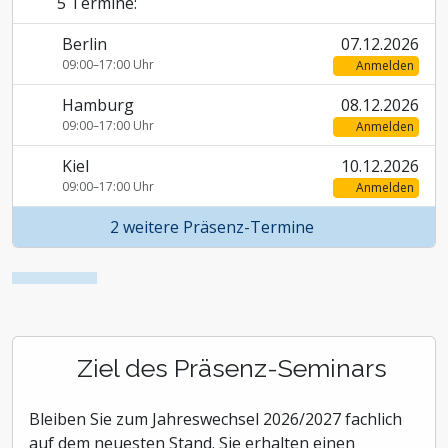
5 Termine:
Berlin
07.12.2026
09:00–17:00 Uhr
Anmelden
Hamburg
08.12.2026
09:00–17:00 Uhr
Anmelden
Kiel
10.12.2026
09:00–17:00 Uhr
Anmelden
2 weitere Präsenz-Termine
Ziel des Präsenz-Seminars
Bleiben Sie zum Jahreswechsel 2026/2027 fachlich
auf dem neuesten Stand. Sie erhalten einen