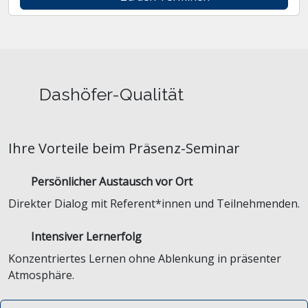
Dashöfer-Qualität
Ihre Vorteile beim Präsenz-Seminar
Persönlicher Austausch vor Ort
Direkter Dialog mit Referent*innen und Teilnehmenden.
Intensiver Lernerfolg
Konzentriertes Lernen ohne Ablenkung in präsenter
Atmosphäre.