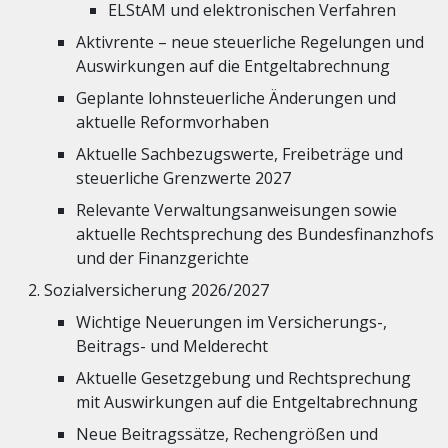
ELStAM und elektronischen Verfahren
Aktivrente – neue steuerliche Regelungen und
Auswirkungen auf die Entgeltabrechnung
Geplante lohnsteuerliche Änderungen und
aktuelle Reformvorhaben
Aktuelle Sachbezugswerte, Freibeträge und
steuerliche Grenzwerte 2027
Relevante Verwaltungsanweisungen sowie
aktuelle Rechtsprechung des Bundesfinanzhofs
und der Finanzgerichte
Sozialversicherung 2026/2027
Wichtige Neuerungen im Versicherungs-,
Beitrags- und Melderecht
Aktuelle Gesetzgebung und Rechtsprechung
mit Auswirkungen auf die Entgeltabrechnung
Neue Beitragssätze, Rechengrößen und