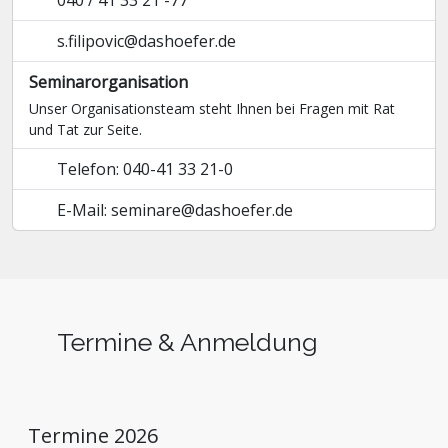
040 / 41 33 21 -77
s.filipovic@dashoefer.de
Seminarorganisation
Unser Organisationsteam steht Ihnen bei Fragen mit Rat
und Tat zur Seite.
Telefon: 040-41 33 21-0
E-Mail: seminare@dashoefer.de
Termine & Anmeldung
Termine 2026