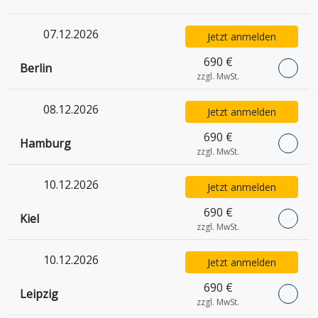
07.12.2026
Jetzt anmelden
690 €
Berlin
zzgl. MwSt.
08.12.2026
Jetzt anmelden
690 €
Hamburg
zzgl. MwSt.
10.12.2026
Jetzt anmelden
690 €
Kiel
zzgl. MwSt.
10.12.2026
Jetzt anmelden
690 €
Leipzig
zzgl. MwSt.