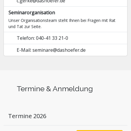
c.gerke@dashoefer.de
Seminarorganisation
Unser Organisationsteam steht Ihnen bei Fragen mit Rat
und Tat zur Seite.
Telefon: 040-41 33 21-0
E-Mail: seminare@dashoefer.de
Termine & Anmeldung
Termine 2026