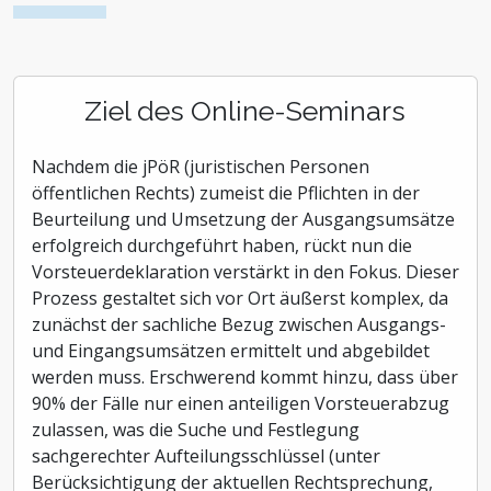
Ziel des Online-Seminars
Nachdem die jPöR (juristischen Personen
öffentlichen Rechts) zumeist die Pflichten in der
Beurteilung und Umsetzung der Ausgangsumsätze
erfolgreich durchgeführt haben, rückt nun die
Vorsteuerdeklaration verstärkt in den Fokus. Dieser
Prozess gestaltet sich vor Ort äußerst komplex, da
zunächst der sachliche Bezug zwischen Ausgangs-
und Eingangsumsätzen ermittelt und abgebildet
werden muss. Erschwerend kommt hinzu, dass über
90% der Fälle nur einen anteiligen Vorsteuerabzug
zulassen, was die Suche und Festlegung
sachgerechter Aufteilungsschlüssel (unter
Berücksichtigung der aktuellen Rechtsprechung,