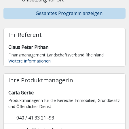
Gesamtes Programm anzeigen
Ihr Referent
Claus Peter Pithan
Finanzmanagement Landschaftsverband Rheinland
Weitere Informationen
Ihre Produktmanagerin
Carla Gerke
Produktmanagerin für die Bereiche Immobilien, Grundbesitz
und Öffentlicher Dienst
040 / 41 33 21 -93