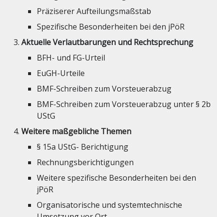
Präziserer Aufteilungsmaßstab
Spezifische Besonderheiten bei den jPöR
Aktuelle Verlautbarungen und Rechtsprechung
BFH- und FG-Urteil
EuGH-Urteile
BMF-Schreiben zum Vorsteuerabzug
BMF-Schreiben zum Vorsteuerabzug unter § 2b
UStG
Weitere maßgebliche Themen
§ 15a UStG- Berichtigung
Rechnungsberichtigungen
Weitere spezifische Besonderheiten bei den
jPöR
Organisatorische und systemtechnische
Umsetzung vor Ort