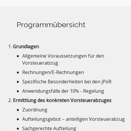
Programmübersicht
Grundlagen
Allgemeine Voraussetzungen für den
Vorsteuerabzug
Rechnungen/E-Rechnungen
Spezifische Besonderheiten bei den jPöR
Anwendungsfälle der 10% - Regelung
Ermittlung des konkreten Vorsteuerabzuges
Zuordnung
Aufteilungsgebot – anteiligen Vorsteuerabzug
Sachgerechte Aufteilung