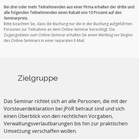
Bei drei oder mehr Teilnehmenden aus einer Firma erhalten der dritte und
alle folgenden Teilnehmenden einen Rabatt von 10 Prozent auf den
Seminarpreis.
Bitte beachten Sie, dass die Buchung nur die in der Buchung aufgeführten
Personen zur Teilnahme an dem Online-Seminar berechtigt.
Die
Zugangsdaten zum Online-Seminar erhalten Sie einen Werktag vor Beginn
des Online-Seminars in einer separaten E-Mail.
Zielgruppe
Das Seminar richtet sich an alle Personen, die mit der
Vorsteuerdeklaration bei jPöR betraut sind und sich
einen Überblick von den rechtlichen Vorgaben,
Verwaltungsverlautbarungen bis hin zur praktischen
Umsetzung verschaffen wollen.