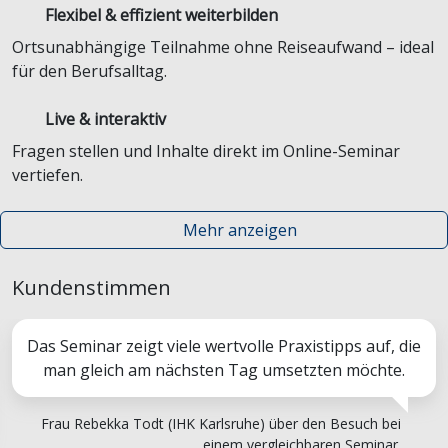
Flexibel & effizient weiterbilden
Ortsunabhängige Teilnahme ohne Reiseaufwand – ideal
für den Berufsalltag.
Live & interaktiv
Fragen stellen und Inhalte direkt im Online-Seminar
vertiefen.
Mehr anzeigen
Kundenstimmen
Das Seminar zeigt viele wertvolle Praxistipps auf, die
man gleich am nächsten Tag umsetzten möchte.
Frau Rebekka Todt (IHK Karlsruhe) über den Besuch bei
einem vergleichbaren Seminar.