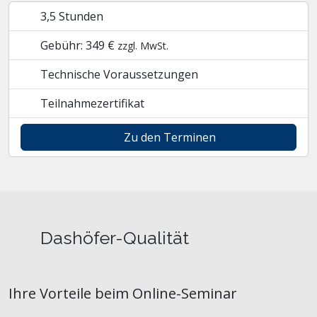
3,5 Stunden
Gebühr: 349 €
zzgl. MwSt.
Technische Voraussetzungen
Teilnahmezertifikat
Zu den Terminen
Dashöfer-Qualität
Ihre Vorteile beim Online-Seminar