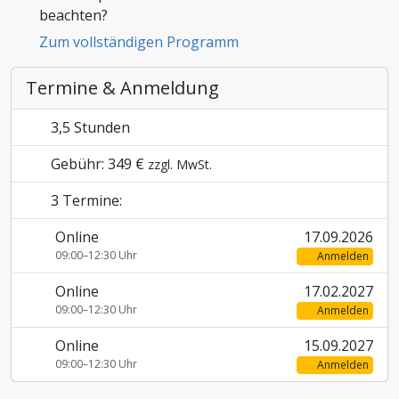
beachten?
Zoll und Außenhandel
Zum vollständigen Programm
Termine & Anmeldung
3,5 Stunden
Gebühr: 349 €
zzgl. MwSt.
3 Termine:
Online
17.09.2026
09:00–12:30 Uhr
Anmelden
Online
17.02.2027
09:00–12:30 Uhr
Anmelden
Online
15.09.2027
09:00–12:30 Uhr
Anmelden