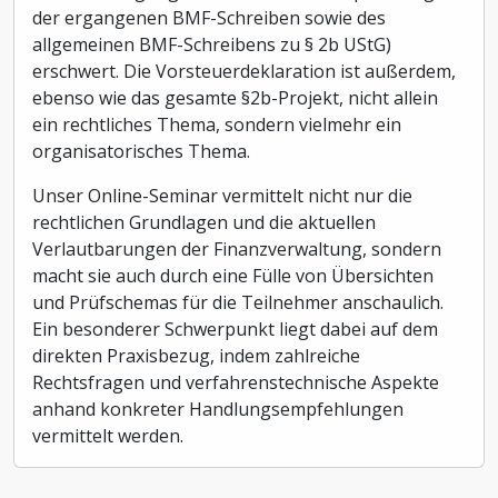
der ergangenen BMF-Schreiben sowie des
allgemeinen BMF-Schreibens zu § 2b UStG)
erschwert. Die Vorsteuerdeklaration ist außerdem,
ebenso wie das gesamte §2b-Projekt, nicht allein
ein rechtliches Thema, sondern vielmehr ein
organisatorisches Thema.
Unser Online-Seminar vermittelt nicht nur die
rechtlichen Grundlagen und die aktuellen
Verlautbarungen der Finanzverwaltung, sondern
macht sie auch durch eine Fülle von Übersichten
und Prüfschemas für die Teilnehmer anschaulich.
Ein besonderer Schwerpunkt liegt dabei auf dem
direkten Praxisbezug, indem zahlreiche
Rechtsfragen und verfahrenstechnische Aspekte
anhand konkreter Handlungsempfehlungen
vermittelt werden.