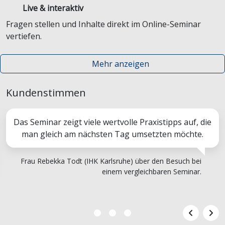
Live & interaktiv
Fragen stellen und Inhalte direkt im Online-Seminar
vertiefen.
Mehr anzeigen
Kundenstimmen
Das Seminar zeigt viele wertvolle Praxistipps auf, die
man gleich am nächsten Tag umsetzten möchte.
Frau Rebekka Todt (IHK Karlsruhe) über den Besuch bei
einem vergleichbaren Seminar.