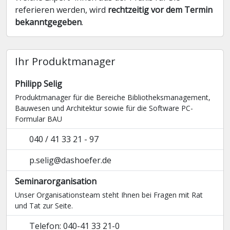
referieren werden, wird
rechtzeitig vor dem Termin
bekanntgegeben
.
Ihr Produktmanager
Philipp Selig
Produktmanager für die Bereiche Bibliotheksmanagement,
Bauwesen und Architektur sowie für die Software PC-
Formular BAU
040 / 41 33 21 - 97
p.selig@dashoefer.de
Seminarorganisation
Unser Organisationsteam steht Ihnen bei Fragen mit Rat
und Tat zur Seite.
Telefon: 040-41 33 21-0