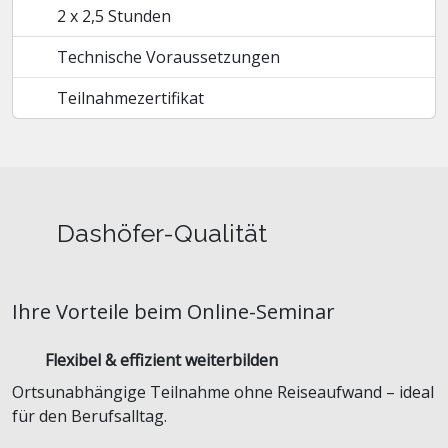
2 x 2,5 Stunden
Technische Voraussetzungen
Teilnahmezertifikat
Dashöfer-Qualität
Ihre Vorteile beim Online-Seminar
Flexibel & effizient weiterbilden
Ortsunabhängige Teilnahme ohne Reiseaufwand – ideal
für den Berufsalltag.