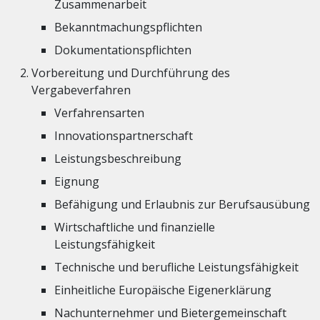
Zusammenarbeit
Bekanntmachungspflichten
Dokumentationspflichten
Vorbereitung und Durchführung des
Vergabeverfahren
Verfahrensarten
Innovationspartnerschaft
Leistungsbeschreibung
Eignung
Befähigung und Erlaubnis zur Berufsausübung
Wirtschaftliche und finanzielle
Leistungsfähigkeit
Technische und berufliche Leistungsfähigkeit
Einheitliche Europäische Eigenerklärung
Nachunternehmer und Bietergemeinschaft