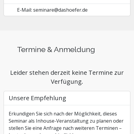
E-Mail: seminare@dashoefer.de
Termine & Anmeldung
Leider stehen derzeit keine Termine zur
Verfügung.
Unsere Empfehlung
Erkundigen Sie sich nach der Möglichkeit, dieses
Seminar als Inhouse-Veranstaltung zu planen oder
stellen Sie eine Anfrage nach weiteren Terminen –