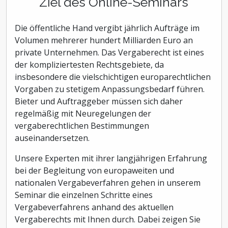
Ziel des Online-Seminars
Die öffentliche Hand vergibt jährlich Aufträge im
Volumen mehrerer hundert Milliarden Euro an
private Unternehmen. Das Vergaberecht ist eines
der kompliziertesten Rechtsgebiete, da
insbesondere die vielschichtigen europarechtlichen
Vorgaben zu stetigem Anpassungsbedarf führen.
Bieter und Auftraggeber müssen sich daher
regelmäßig mit Neuregelungen der
vergaberechtlichen Bestimmungen
auseinandersetzen.
Unsere Experten mit ihrer langjährigen Erfahrung
bei der Begleitung von europaweiten und
nationalen Vergabeverfahren gehen in unserem
Seminar die einzelnen Schritte eines
Vergabeverfahrens anhand des aktuellen
Vergaberechts mit Ihnen durch. Dabei zeigen Sie