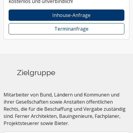
kostenlos und unverbindlich!
Inhouse-Anfrage
Terminanfrage
Zielgruppe
Mitarbeiter von Bund, Ländern und Kommunen und
ihrer Gesellschaften sowie Anstalten öffentlichen
Rechts, die für die Beschaffung und Vergabe zuständig
sind. Ferner Architekten, Bauingenieure, Fachplaner,
Projektsteuerer sowie Bieter.