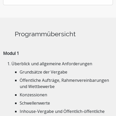
Programmübersicht
Modul 1
Überblick und allgemeine Anforderungen
Grundsätze der Vergabe
Öffentliche Aufträge, Rahmenvereinbarungen
und Wettbewerbe
Konzessionen
Schwellenwerte
Inhouse-Vergabe und Öffentlich-öffentliche