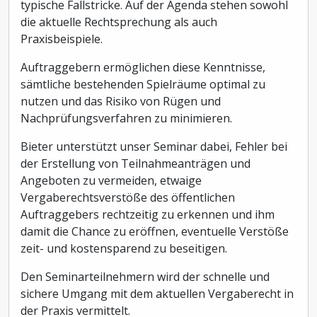
typische Fallstricke. Auf der Agenda stehen sowohl
die aktuelle Rechtsprechung als auch
Praxisbeispiele.
Auftraggebern ermöglichen diese Kenntnisse,
sämtliche bestehenden Spielräume optimal zu
nutzen und das Risiko von Rügen und
Nachprüfungsverfahren zu minimieren.
Bieter unterstützt unser Seminar dabei, Fehler bei
der Erstellung von Teilnahmeanträgen und
Angeboten zu vermeiden, etwaige
Vergaberechtsverstöße des öffentlichen
Auftraggebers rechtzeitig zu erkennen und ihm
damit die Chance zu eröffnen, eventuelle Verstöße
zeit- und kostensparend zu beseitigen.
Den Seminarteilnehmern wird der schnelle und
sichere Umgang mit dem aktuellen Vergaberecht in
der Praxis vermittelt.