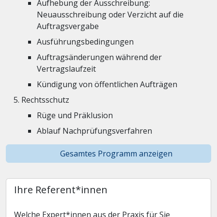
Aufhebung der Ausschreibung:
Neuausschreibung oder Verzicht auf die
Auftragsvergabe
Ausführungsbedingungen
Auftragsänderungen während der
Vertragslaufzeit
Kündigung von öffentlichen Aufträgen
Rechtsschutz
Rüge und Präklusion
Ablauf Nachprüfungsverfahren
Gesamtes Programm anzeigen
Ihre Referent*innen
Welche Expert*innen aus der Praxis für Sie