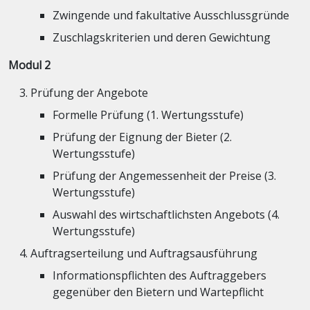
Zwingende und fakultative Ausschlussgründe
Zuschlagskriterien und deren Gewichtung
Modul 2
Prüfung der Angebote
Formelle Prüfung (1. Wertungsstufe)
Prüfung der Eignung der Bieter (2.
Wertungsstufe)
Prüfung der Angemessenheit der Preise (3.
Wertungsstufe)
Auswahl des wirtschaftlichsten Angebots (4.
Wertungsstufe)
Auftragserteilung und Auftragsausführung
Informationspflichten des Auftraggebers
gegenüber den Bietern und Wartepflicht