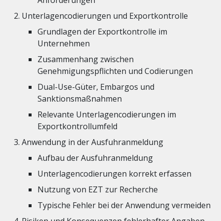
Anforderungen
Unterlagencodierungen und Exportkontrolle
Grundlagen der Exportkontrolle im
Unternehmen
Zusammenhang zwischen
Genehmigungspflichten und Codierungen
Dual-Use-Güter, Embargos und
Sanktionsmaßnahmen
Relevante Unterlagencodierungen im
Exportkontrollumfeld
Anwendung in der Ausfuhranmeldung
Aufbau der Ausfuhranmeldung
Unterlagencodierungen korrekt erfassen
Nutzung von EZT zur Recherche
Typische Fehler bei der Anwendung vermeiden