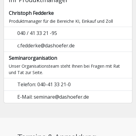
Christoph Fedderke
Produktmanager für die Bereiche KI, Einkauf und Zoll
040 / 41 33 21 -95
c.fedderke@dashoefer.de
Seminarorganisation
Unser Organisationsteam steht Ihnen bei Fragen mit Rat
und Tat zur Seite.
Telefon: 040-41 33 21-0
E-Mail: seminare@dashoefer.de