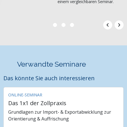
einem vergleichbaren Seminar.
Verwandte Seminare
Das könnte Sie auch interessieren
ONLINE-SEMINAR
Das 1x1 der Zollpraxis
Grundlagen zur Import- & Exportabwicklung zur
Orientierung & Auffrischung