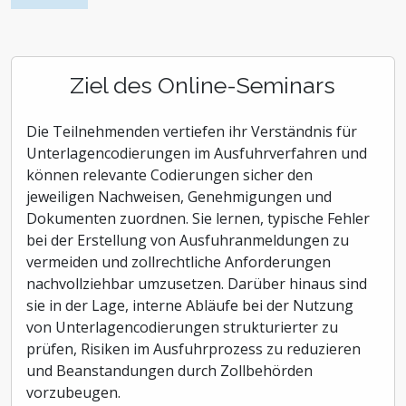
Ziel des Online-Seminars
Die Teilnehmenden vertiefen ihr Verständnis für
Unterlagencodierungen im Ausfuhrverfahren und
können relevante Codierungen sicher den
jeweiligen Nachweisen, Genehmigungen und
Dokumenten zuordnen. Sie lernen, typische Fehler
bei der Erstellung von Ausfuhranmeldungen zu
vermeiden und zollrechtliche Anforderungen
nachvollziehbar umzusetzen. Darüber hinaus sind
sie in der Lage, interne Abläufe bei der Nutzung
von Unterlagencodierungen strukturierter zu
prüfen, Risiken im Ausfuhrprozess zu reduzieren
und Beanstandungen durch Zollbehörden
vorzubeugen.