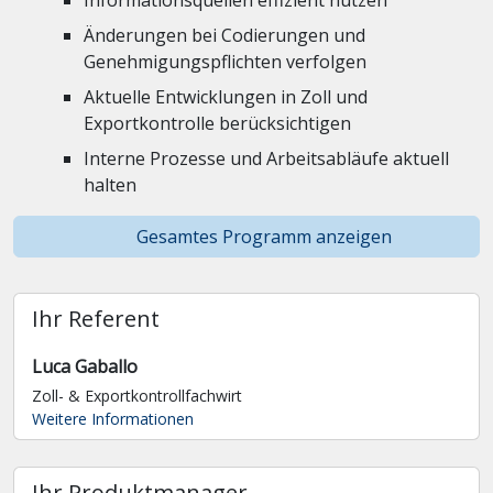
Informationsquellen effizient nutzen
Änderungen bei Codierungen und
Genehmigungspflichten verfolgen
Aktuelle Entwicklungen in Zoll und
Exportkontrolle berücksichtigen
Interne Prozesse und Arbeitsabläufe aktuell
halten
Gesamtes Programm anzeigen
Ihr Referent
Luca Gaballo
Zoll- & Exportkontrollfachwirt
Weitere Informationen
Ihr Produktmanager