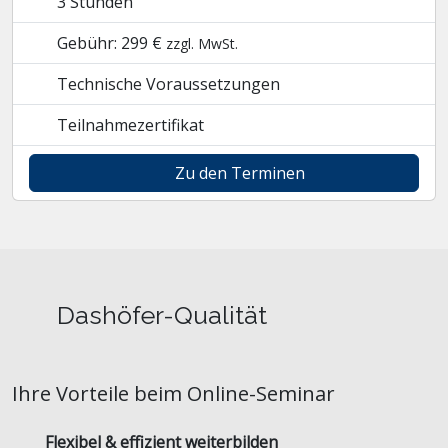
3 Stunden
Gebühr: 299 €
zzgl. MwSt.
Technische Voraussetzungen
Teilnahmezertifikat
Zu den Terminen
Dashöfer-Qualität
Ihre Vorteile beim Online-Seminar
Flexibel & effizient weiterbilden