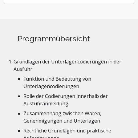
Programmübersicht
Grundlagen der Unterlagencodierungen in der
Ausfuhr
Funktion und Bedeutung von
Unterlagencodierungen
Rolle der Codierungen innerhalb der
Ausfuhranmeldung
Zusammenhang zwischen Waren,
Genehmigungen und Unterlagen
Rechtliche Grundlagen und praktische