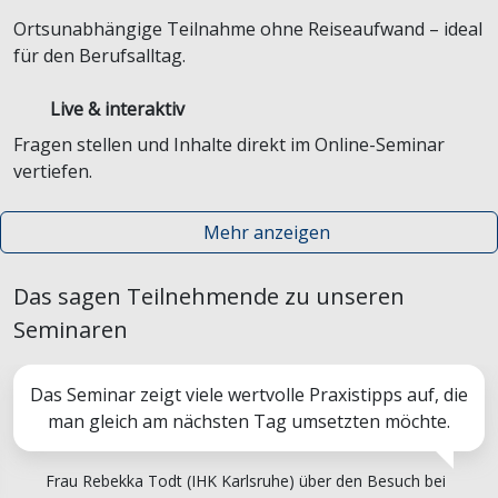
Ortsunabhängige Teilnahme ohne Reiseaufwand – ideal
für den Berufsalltag.
Live & interaktiv
Fragen stellen und Inhalte direkt im Online-Seminar
vertiefen.
Mehr anzeigen
Das sagen Teilnehmende zu unseren
Seminaren
Das Seminar zeigt viele wertvolle Praxistipps auf, die
man gleich am nächsten Tag umsetzten möchte.
Frau Rebekka Todt (IHK Karlsruhe) über den Besuch bei