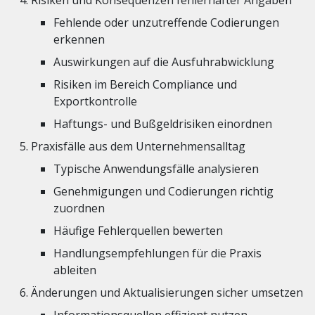
Risiken und Konsequenzen fehlerhafter Angaben
Fehlende oder unzutreffende Codierungen
erkennen
Auswirkungen auf die Ausfuhrabwicklung
Risiken im Bereich Compliance und
Exportkontrolle
Haftungs- und Bußgeldrisiken einordnen
Praxisfälle aus dem Unternehmensalltag
Typische Anwendungsfälle analysieren
Genehmigungen und Codierungen richtig
zuordnen
Häufige Fehlerquellen bewerten
Handlungsempfehlungen für die Praxis
ableiten
Änderungen und Aktualisierungen sicher umsetzen