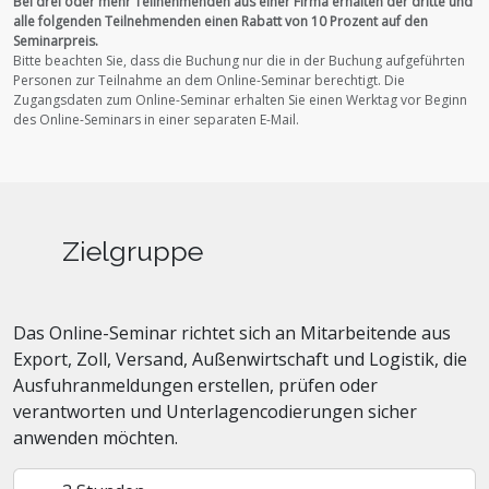
Bei drei oder mehr Teilnehmenden aus einer Firma erhalten der dritte und
alle folgenden Teilnehmenden einen Rabatt von 10 Prozent auf den
Seminarpreis.
Bitte beachten Sie, dass die Buchung nur die in der Buchung aufgeführten
Personen zur Teilnahme an dem Online-Seminar berechtigt.
Die
Zugangsdaten zum Online-Seminar erhalten Sie einen Werktag vor Beginn
des Online-Seminars in einer separaten E-Mail.
Zielgruppe
Das Online-Seminar richtet sich an Mitarbeitende aus
Export, Zoll, Versand, Außenwirtschaft und Logistik, die
Ausfuhranmeldungen erstellen, prüfen oder
verantworten und Unterlagencodierungen sicher
anwenden möchten.