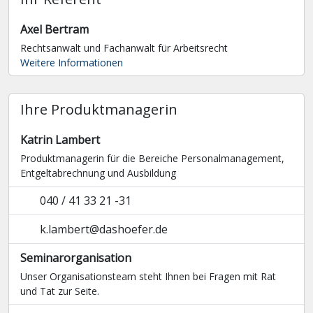
Axel Bertram
Rechtsanwalt und Fachanwalt für Arbeitsrecht
Weitere Informationen
Ihre Produktmanagerin
Katrin Lambert
Produktmanagerin für die Bereiche Personalmanagement,
Entgelt­abrechnung und Ausbildung
040 / 41 33 21 -31
k.lambert@dashoefer.de
Seminarorganisation
Unser Organisationsteam steht Ihnen bei Fragen mit Rat
und Tat zur Seite.