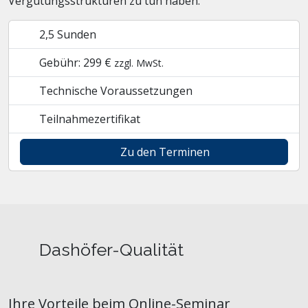
Vergütungsstrukturen zu tun haben.
2,5 Sunden
Gebühr: 299 €
zzgl. MwSt.
Technische Voraussetzungen
Teilnahmezertifikat
Zu den Terminen
Dashöfer-Qualität
Ihre Vorteile beim Online-Seminar