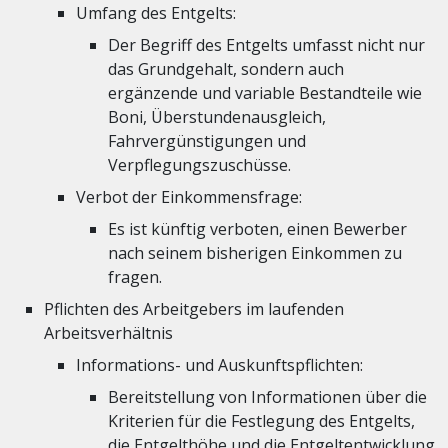
Umfang des Entgelts:
Der Begriff des Entgelts umfasst nicht nur
das Grundgehalt, sondern auch
ergänzende und variable Bestandteile wie
Boni, Überstundenausgleich,
Fahrvergünstigungen und
Verpflegungszuschüsse.
Verbot der Einkommensfrage:
Es ist künftig verboten, einen Bewerber
nach seinem bisherigen Einkommen zu
fragen.
Pflichten des Arbeitgebers im laufenden
Arbeitsverhältnis
Informations- und Auskunftspflichten:
Bereitstellung von Informationen über die
Kriterien für die Festlegung des Entgelts,
die Entgelthöhe und die Entgeltentwicklung