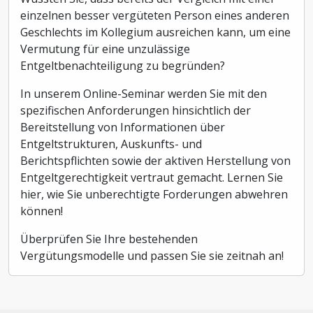
einzelnen besser vergüteten Person eines anderen
Geschlechts im Kollegium ausreichen kann, um eine
Vermutung für eine unzulässige
Entgeltbenachteiligung zu begründen?
In unserem Online-Seminar werden Sie mit den
spezifischen Anforderungen hinsichtlich der
Bereitstellung von Informationen über
Entgeltstrukturen, Auskunfts- und
Berichtspflichten sowie der aktiven Herstellung von
Entgeltgerechtigkeit vertraut gemacht. Lernen Sie
hier, wie Sie unberechtigte Forderungen abwehren
können!
Überprüfen Sie Ihre bestehenden
Vergütungsmodelle und passen Sie sie zeitnah an!