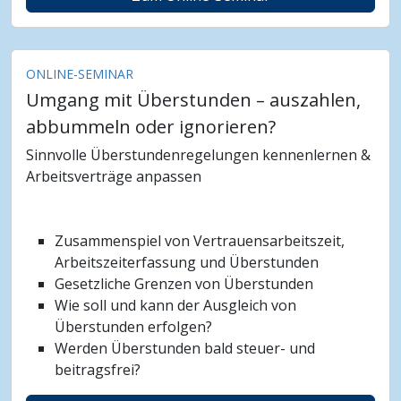
ONLINE-SEMINAR
Umgang mit Überstunden – auszahlen,
abbummeln oder ignorieren?
Sinnvolle Überstundenregelungen kennenlernen &
Arbeitsverträge anpassen
Zusammenspiel von Vertrauensarbeitszeit,
Arbeitszeiterfassung und Überstunden
Gesetzliche Grenzen von Überstunden
Wie soll und kann der Ausgleich von
Überstunden erfolgen?
Werden Überstunden bald steuer- und
beitragsfrei?