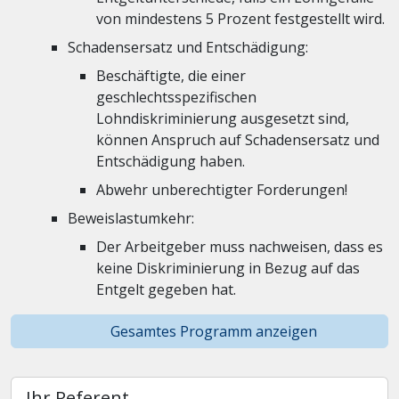
von mindestens 5 Prozent festgestellt wird.
Schadensersatz und Entschädigung:
Beschäftigte, die einer
geschlechtsspezifischen
Lohndiskriminierung ausgesetzt sind,
können Anspruch auf Schadensersatz und
Entschädigung haben.
Abwehr unberechtigter Forderungen!
Beweislastumkehr:
Der Arbeitgeber muss nachweisen, dass es
keine Diskriminierung in Bezug auf das
Entgelt gegeben hat.
Gesamtes Programm anzeigen
Ihr Referent