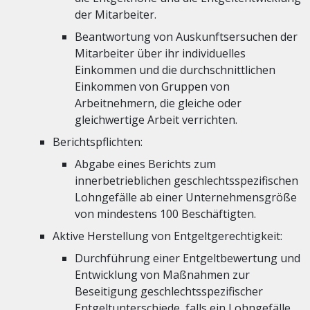
der Mitarbeiter.
Beantwortung von Auskunftsersuchen der
Mitarbeiter über ihr individuelles
Einkommen und die durchschnittlichen
Einkommen von Gruppen von
Arbeitnehmern, die gleiche oder
gleichwertige Arbeit verrichten.
Berichtspflichten:
Abgabe eines Berichts zum
innerbetrieblichen geschlechtsspezifischen
Lohngefälle ab einer Unternehmensgröße
von mindestens 100 Beschäftigten.
Aktive Herstellung von Entgeltgerechtigkeit:
Durchführung einer Entgeltbewertung und
Entwicklung von Maßnahmen zur
Beseitigung geschlechtsspezifischer
Entgeltunterschiede, falls ein Lohngefälle