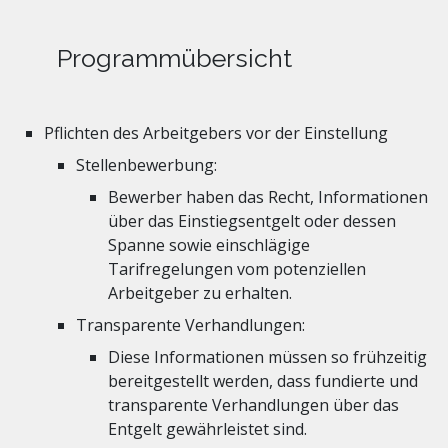
Programmübersicht
Pflichten des Arbeitgebers vor der Einstellung
Stellenbewerbung:
Bewerber haben das Recht, Informationen
über das Einstiegsentgelt oder dessen
Spanne sowie einschlägige
Tarifregelungen vom potenziellen
Arbeitgeber zu erhalten.
Transparente Verhandlungen:
Diese Informationen müssen so frühzeitig
bereitgestellt werden, dass fundierte und
transparente Verhandlungen über das
Entgelt gewährleistet sind.