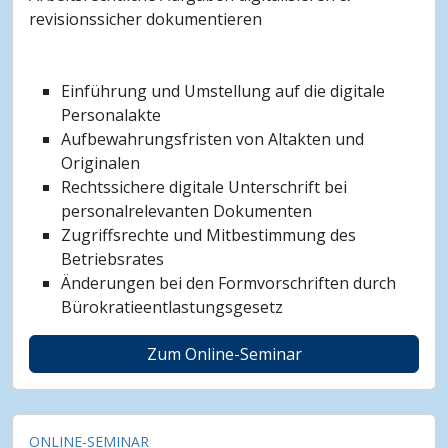
revisionssicher dokumentieren
Einführung und Umstellung auf die digitale
Personalakte
Aufbewahrungsfristen von Altakten und
Originalen
Rechtssichere digitale Unterschrift bei
personalrelevanten Dokumenten
Zugriffsrechte und Mitbestimmung des
Betriebsrates
Änderungen bei den Formvorschriften durch
Bürokratieentlastungsgesetz
Zum Online-Seminar
ONLINE-SEMINAR