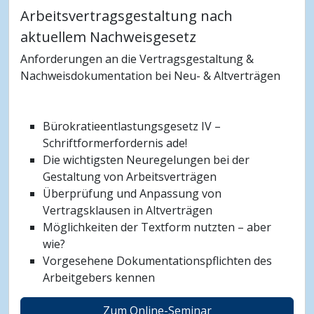
Arbeitsvertragsgestaltung nach
aktuellem Nachweisgesetz
Anforderungen an die Vertragsgestaltung &
Nachweisdokumentation bei Neu- & Altverträgen
Bürokratieentlastungsgesetz IV –
Schriftformerfordernis ade!
Die wichtigsten Neuregelungen bei der
Gestaltung von Arbeitsverträgen
Überprüfung und Anpassung von
Vertragsklausen in Altverträgen
Möglichkeiten der Textform nutzten – aber
wie?
Vorgesehene Dokumentationspflichten des
Arbeitgebers kennen
Zum Online-Seminar