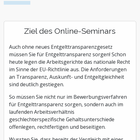
Ziel des Online-Seminars
Auch ohne neues Entgelttransparenzgesetz
müssen Sie für Entgelttransparenz sorgen! Schon
heute legen die Arbeitsgerichte das nationale Recht
im Sinne der EU-Richtlinie aus. Die Anforderungen
an Transparenz, Auskunft- und Entgeltgleichheit
sind deutlich gestiegen.
So müssen Sie nicht nur im Bewerbungsverfahren
für Entgelttransparenz sorgen, sondern auch im
laufenden Arbeitsverhältnis
geschlechterspezifische Gehaltsunterschiede
offenlegen, rechtfertigen und beseitigen.
Wussten Sie, dass bereits der Vergleich mit einer