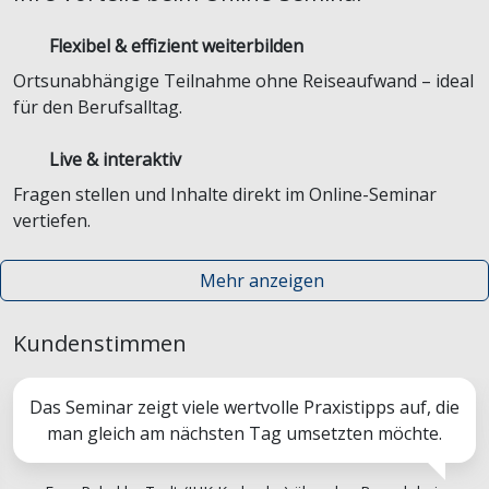
Flexibel & effizient weiterbilden
Ortsunabhängige Teilnahme ohne Reiseaufwand – ideal
für den Berufsalltag.
Live & interaktiv
Fragen stellen und Inhalte direkt im Online-Seminar
vertiefen.
Mehr anzeigen
Kundenstimmen
Das Seminar zeigt viele wertvolle Praxistipps auf, die
man gleich am nächsten Tag umsetzten möchte.