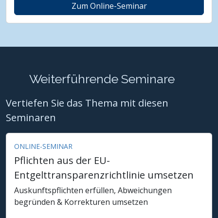
Zum Online-Seminar
Weiterführende Seminare
Vertiefen Sie das Thema mit diesen
Seminaren
ONLINE-SEMINAR
Pflichten aus der EU-
Entgelttransparenzrichtlinie umsetzen
Auskunftspflichten erfüllen, Abweichungen
begründen & Korrekturen umsetzen