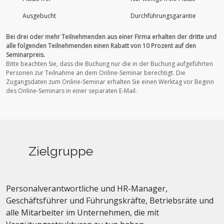
Ausgebucht
Durchführungs­garantie
Bei drei oder mehr Teilnehmenden aus einer Firma erhalten der dritte und
alle folgenden Teilnehmenden einen Rabatt von 10 Prozent auf den
Seminarpreis.
Bitte beachten Sie, dass die Buchung nur die in der Buchung aufgeführten
Personen zur Teilnahme an dem Online-Seminar berechtigt.
Die
Zugangsdaten zum Online-Seminar erhalten Sie einen Werktag vor Beginn
des Online-Seminars in einer separaten E-Mail.
Zielgruppe
Personalverantwortliche und HR-Manager,
Geschäftsführer und Führungskräfte, Betriebsräte und
alle Mitarbeiter im Unternehmen, die mit