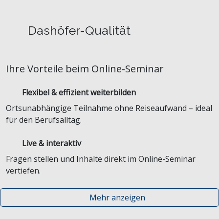
Dashöfer-Qualität
Ihre Vorteile beim Online-Seminar
Flexibel & effizient weiterbilden
Ortsunabhängige Teilnahme ohne Reiseaufwand – ideal
für den Berufsalltag.
Live & interaktiv
Fragen stellen und Inhalte direkt im Online-Seminar
vertiefen.
Mehr anzeigen