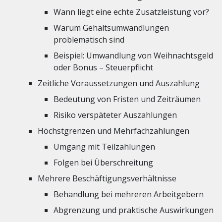
Wann liegt eine echte Zusatzleistung vor?
Warum Gehaltsumwandlungen
problematisch sind
Beispiel: Umwandlung von Weihnachtsgeld
oder Bonus – Steuerpflicht
Zeitliche Voraussetzungen und Auszahlung
Bedeutung von Fristen und Zeiträumen
Risiko verspäteter Auszahlungen
Höchstgrenzen und Mehrfachzahlungen
Umgang mit Teilzahlungen
Folgen bei Überschreitung
Mehrere Beschäftigungsverhältnisse
Behandlung bei mehreren Arbeitgebern
Abgrenzung und praktische Auswirkungen