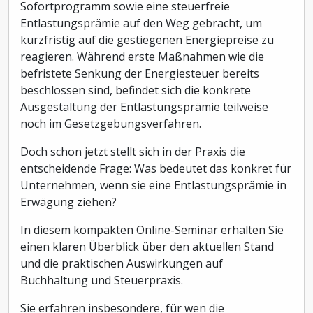
Sofortprogramm sowie eine steuerfreie
Entlastungsprämie auf den Weg gebracht, um
kurzfristig auf die gestiegenen Energiepreise zu
reagieren. Während erste Maßnahmen wie die
befristete Senkung der Energiesteuer bereits
beschlossen sind, befindet sich die konkrete
Ausgestaltung der Entlastungsprämie teilweise
noch im Gesetzgebungsverfahren.
Doch schon jetzt stellt sich in der Praxis die
entscheidende Frage: Was bedeutet das konkret für
Unternehmen, wenn sie eine Entlastungsprämie in
Erwägung ziehen?
In diesem kompakten Online-Seminar erhalten Sie
einen klaren Überblick über den aktuellen Stand
und die praktischen Auswirkungen auf
Buchhaltung und Steuerpraxis.
Sie erfahren insbesondere, für wen die