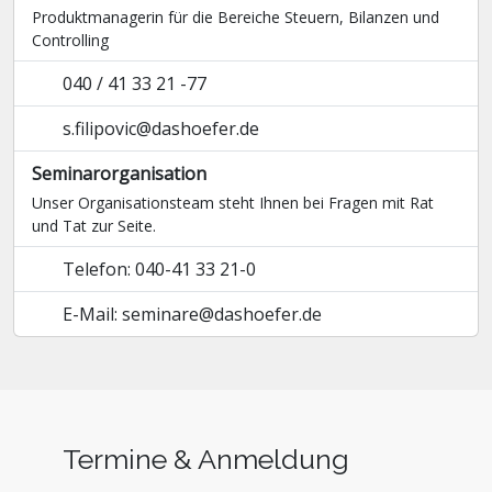
Produktmanagerin für die Bereiche Steuern, Bilanzen und
Controlling
040 / 41 33 21 -77
s.filipovic@dashoefer.de
Seminarorganisation
Unser Organisationsteam steht Ihnen bei Fragen mit Rat
und Tat zur Seite.
Telefon: 040-41 33 21-0
E-Mail: seminare@dashoefer.de
Termine & Anmeldung