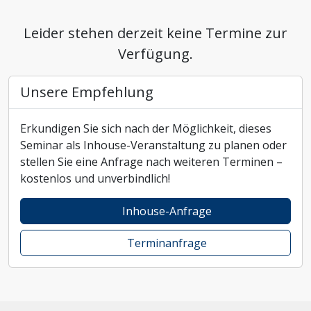
Leider stehen derzeit keine Termine zur
Verfügung.
Unsere Empfehlung
Erkundigen Sie sich nach der Möglichkeit, dieses
Seminar als Inhouse-Veranstaltung zu planen oder
stellen Sie eine Anfrage nach weiteren Terminen –
kostenlos und unverbindlich!
Inhouse-Anfrage
Terminanfrage