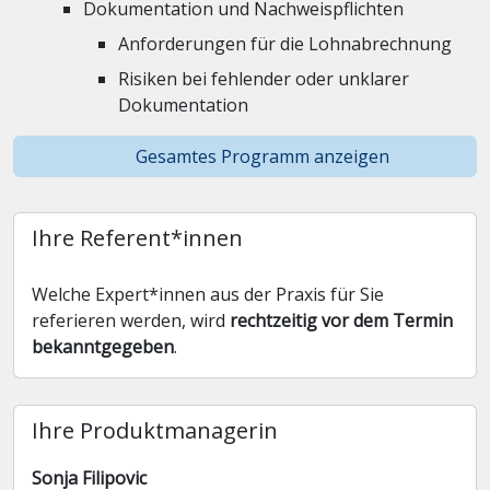
Dokumentation und Nachweispflichten
Anforderungen für die Lohnabrechnung
Risiken bei fehlender oder unklarer
Dokumentation
Gesamtes Programm anzeigen
Ihre Referent*innen
Welche Expert*innen aus der Praxis für Sie
referieren werden, wird
rechtzeitig vor dem Termin
bekanntgegeben
.
Ihre Produktmanagerin
Sonja Filipovic