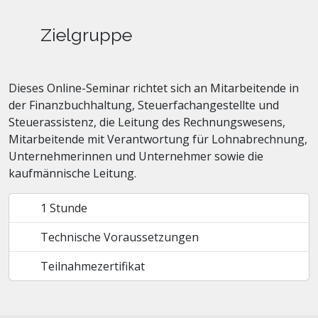
Zielgruppe
Dieses Online-Seminar richtet sich an Mitarbeitende in
der Finanzbuchhaltung, Steuerfachangestellte und
Steuerassistenz, die Leitung des Rechnungswesens,
Mitarbeitende mit Verantwortung für Lohnabrechnung,
Unternehmerinnen und Unternehmer sowie die
kaufmännische Leitung.
1 Stunde
Technische Voraussetzungen
Teilnahmezertifikat