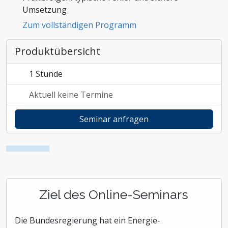
Umsetzung
Zoll und Außenhandel
Zum vollständigen Programm
Produktübersicht
1 Stunde
Aktuell keine Termine
Seminar anfragen
Ziel des Online-Seminars
Die Bundesregierung hat ein Energie-