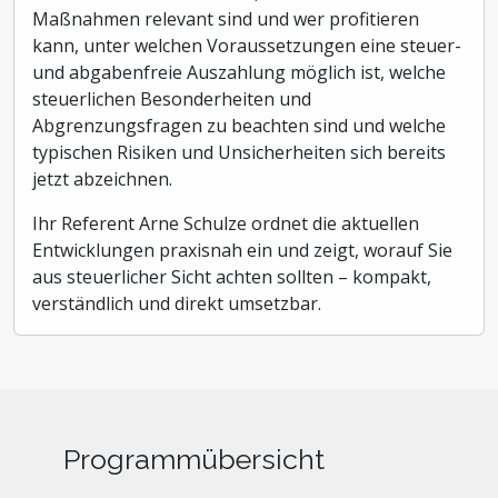
Maßnahmen relevant sind und wer profitieren
kann, unter welchen Voraussetzungen eine steuer-
und abgabenfreie Auszahlung möglich ist, welche
steuerlichen Besonderheiten und
Abgrenzungsfragen zu beachten sind und welche
typischen Risiken und Unsicherheiten sich bereits
jetzt abzeichnen.
Ihr Referent Arne Schulze ordnet die aktuellen
Entwicklungen praxisnah ein und zeigt, worauf Sie
aus steuerlicher Sicht achten sollten – kompakt,
verständlich und direkt umsetzbar.
Programmübersicht