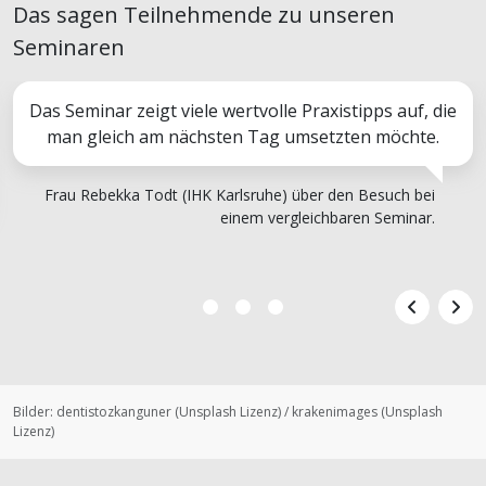
Das sagen Teilnehmende zu unseren
Seminaren
Das Seminar zeigt viele wertvolle Praxistipps auf, die
man gleich am nächsten Tag umsetzten möchte.
Frau Rebekka Todt (IHK Karlsruhe) über den Besuch bei
einem vergleichbaren Seminar.
Bilder:
dentistozkanguner
(
Unsplash Lizenz
)
/
krakenimages
(
Unsplash
Lizenz
)