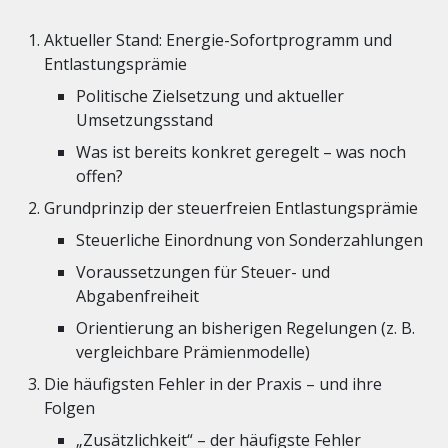
Aktueller Stand: Energie-Sofortprogramm und
Entlastungsprämie
Politische Zielsetzung und aktueller
Umsetzungsstand
Was ist bereits konkret geregelt – was noch
offen?
Grundprinzip der steuerfreien Entlastungsprämie
Steuerliche Einordnung von Sonderzahlungen
Voraussetzungen für Steuer- und
Abgabenfreiheit
Orientierung an bisherigen Regelungen (z. B.
vergleichbare Prämienmodelle)
Die häufigsten Fehler in der Praxis – und ihre
Folgen
„Zusätzlichkeit“ – der häufigste Fehler