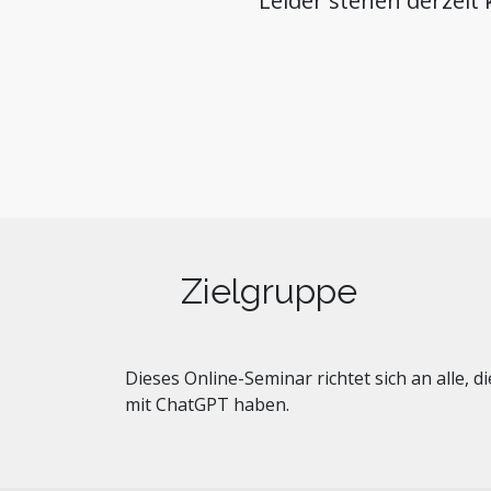
Leider stehen derzeit
Zielgruppe
Dieses Online-Seminar richtet sich an alle,
mit ChatGPT haben.