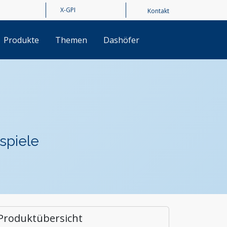
Kontakt
Produkte
Themen
Dashöfer
spiele
Produktübersicht