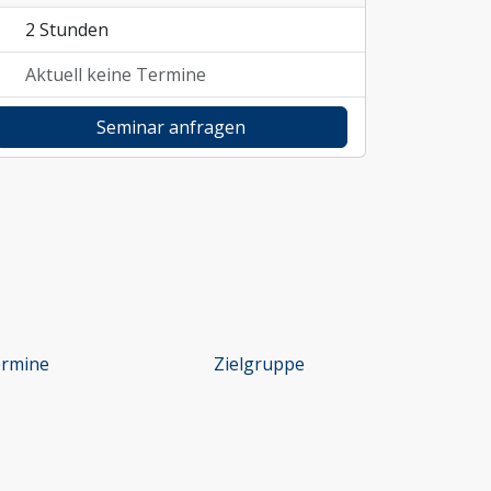
2 Stunden
Aktuell keine Termine
Seminar anfragen
rmine
Zielgruppe