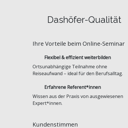
Dashöfer-Qualität
Ihre Vorteile beim Online-Seminar
Flexibel & effizient weiterbilden
Ortsunabhängige Teilnahme ohne
Reiseaufwand – ideal für den Berufsalltag.
Erfahrene Referent*innen
Wissen aus der Praxis von ausgewiesenen
Expert*innen.
Kundenstimmen