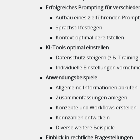
Erfolgreiches Prompting für verschied
Aufbau eines zielführenden Prompt
Sprachstil festlegen
Kontext optimal bereitstellen
KI-Tools optimal einstellen
Datenschutz steigern (z.B. Training
Individuelle Einstellungen vornehm
Anwendungsbeispiele
Allgemeine Informationen abrufen
Zusammenfassungen anlegen
Konzepte und Workflows erstellen
Kennzahlen entwickeln
Diverse weitere Beispiele
Einblick in rechtliche Fragestellungen