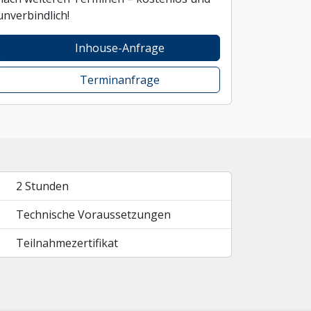
unverbindlich!
Inhouse-Anfrage
Terminanfrage
2 Stunden
Technische Voraussetzungen
Teilnahmezertifikat