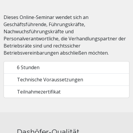
Dieses Online-Seminar wendet sich an
Geschäftsführende, Führungskräfte,
Nachwuchsführungskräfte und
Personalverantwortliche, die Verhandlungspartner der
Betriebsräte sind und rechtssicher
Betriebsvereinbarungen abschließen möchten.
6 Stunden
Technische Voraussetzungen
Teilnahmezertifikat
Dashöfer-Qualität