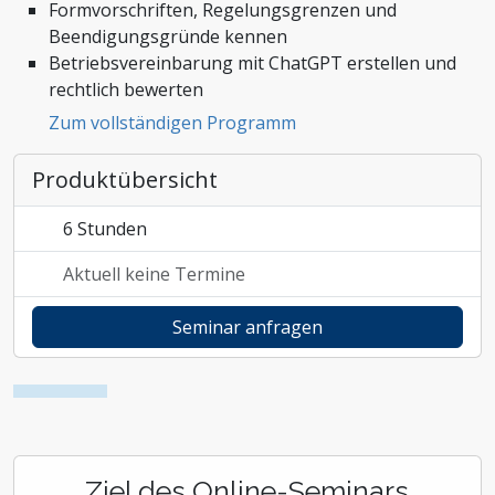
Formvorschriften, Regelungsgrenzen und
Zoll und Außenhandel
Beendigungsgründe kennen
Betriebsvereinbarung mit ChatGPT erstellen und
rechtlich bewerten
Zum vollständigen Programm
Produktübersicht
6 Stunden
Aktuell keine Termine
Seminar anfragen
Ziel des Online-Seminars