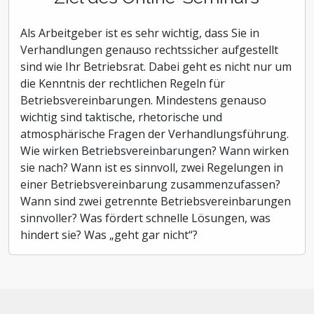
Als Arbeitgeber ist es sehr wichtig, dass Sie in
Verhandlungen genauso rechtssicher aufgestellt
sind wie Ihr Betriebsrat. Dabei geht es nicht nur um
die Kenntnis der rechtlichen Regeln für
Betriebsvereinbarungen. Mindestens genauso
wichtig sind taktische, rhetorische und
atmosphärische Fragen der Verhandlungsführung.
Wie wirken Betriebsvereinbarungen? Wann wirken
sie nach? Wann ist es sinnvoll, zwei Regelungen in
einer Betriebsvereinbarung zusammenzufassen?
Wann sind zwei getrennte Betriebsvereinbarungen
sinnvoller? Was fördert schnelle Lösungen, was
hindert sie? Was „geht gar nicht“?