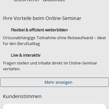
Ihre Vorteile beim Online-Seminar
Flexibel & effizient weiterbilden
Ortsunabhängige Teilnahme ohne Reiseaufwand – ideal
für den Berufsalltag.
Live & interaktiv
Fragen stellen und Inhalte direkt im Online-Seminar
vertiefen.
Mehr anzeigen
Kundenstimmen