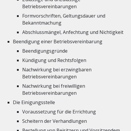
Betriebsvereinbarungen
Formvorschriften, Geltungsdauer und
Bekanntmachung
Abschlussmängel, Anfechtung und Nichtigkeit
Beendigung einer Betriebsvereinbarung
Beendigungsgründe
Kündigung und Rechtsfolgen
Nachwirkung bei erzwingbaren
Betriebsvereinbarungen
Nachwirkung bei freiwilligen
Betriebsvereinbarungen
Die Einigungsstelle
Voraussetzung für die Errichtung
Scheitern der Verhandlungen
Bestellung von Beisitzern und Vorsitzendem