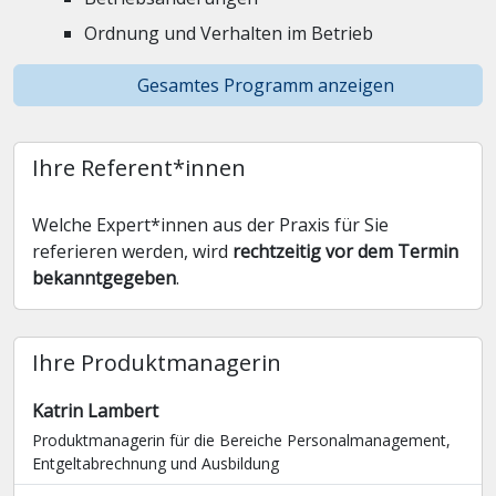
Ordnung und Verhalten im Betrieb
Gesamtes Programm anzeigen
Ihre Referent*innen
Welche Expert*innen aus der Praxis für Sie
referieren werden, wird
rechtzeitig vor dem Termin
bekanntgegeben
.
Ihre Produktmanagerin
Katrin Lambert
Produktmanagerin für die Bereiche Personalmanagement,
Entgelt­abrechnung und Ausbildung