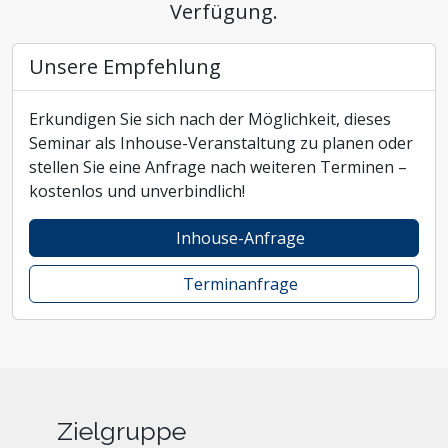
Verfügung.
Unsere Empfehlung
Erkundigen Sie sich nach der Möglichkeit, dieses
Seminar als Inhouse-Veranstaltung zu planen oder
stellen Sie eine Anfrage nach weiteren Terminen –
kostenlos und unverbindlich!
Inhouse-Anfrage
Terminanfrage
Zielgruppe