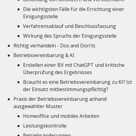
Die wichtigsten Fälle für die Errichtung einer
Einigungsstelle
Verfahrensablauf und Beschlussfassung
Wirkung des Spruchs der Einigungsstelle
Richtig verhandeln - Dos and Don'ts
Betriebsvereinbarung & KI
Erstellen einer BV mit ChatGPT und kritische
Überprüfung des Ergebnisses
Braucht es eine Betriebsvereinbarung zu KI? Ist
der Einsatz mitbestimmungspflichtig?
Praxis der Betriebsvereinbarung anhand
ausgewählter Muster
Homeoffice und mobiles Arbeiten
Leistungskontrolle
Betriebsänderungen