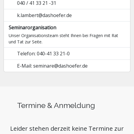
040 / 41 33 21 -31
k.lambert@dashoefer.de
Seminarorganisation
Unser Organisationsteam steht Ihnen bei Fragen mit Rat
und Tat zur Seite.
Telefon: 040-41 33 21-0
E-Mail: seminare@dashoefer.de
Termine & Anmeldung
Leider stehen derzeit keine Termine zur