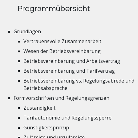
Programmübersicht
Grundlagen
Vertrauensvolle Zusammenarbeit
Wesen der Betriebsvereinbarung
Betriebsvereinbarung und Arbeitsvertrag
Betriebsvereinbarung und Tarifvertrag
Betriebsvereinbarung vs. Regelungsabrede und
Betriebsabsprache
Formvorschriften und Regelungsgrenzen
Zuständigkeit
Tarifautonomie und Regelungssperre
Günstigkeitsprinzip
Zulässige und unzulässige