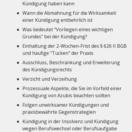
Kündigung haben kann
Wann die Abmahnung für die Wirksamkeit
einer Kündigung entbehrlich ist
Was bedeutet "Vorliegen eines wichtigen
Grundes" bei der Kündigung?
Einhaltung der 2-Wochen-Frist des § 626 II BGB
und häufige "Tücken" der Praxis
Ausschluss, Beschränkung und Erweiterung
des Kündigungsrechts
Verzicht und Verzeihung
Prozessuale Aspekte, die Sie im Vorfeld einer
Kündigung von Azubis beachten sollten
Folgen unwirksamer Kündigungen und
praxisbewährte Gegenstrategien
Kündigung in der Insolvenz und Kündigung
wegen Berufswechsel oder Berufsaufgabe