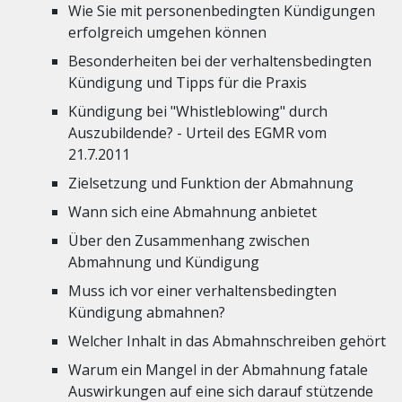
Wie Sie mit personenbedingten Kündigungen
erfolgreich umgehen können
Besonderheiten bei der verhaltensbedingten
Kündigung und Tipps für die Praxis
Kündigung bei "Whistleblowing" durch
Auszubildende? - Urteil des EGMR vom
21.7.2011
Zielsetzung und Funktion der Abmahnung
Wann sich eine Abmahnung anbietet
Über den Zusammenhang zwischen
Abmahnung und Kündigung
Muss ich vor einer verhaltensbedingten
Kündigung abmahnen?
Welcher Inhalt in das Abmahnschreiben gehört
Warum ein Mangel in der Abmahnung fatale
Auswirkungen auf eine sich darauf stützende