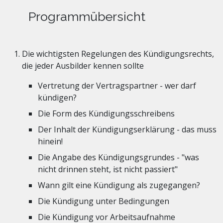
Programmübersicht
Die wichtigsten Regelungen des Kündigungsrechts,
die jeder Ausbilder kennen sollte
Vertretung der Vertragspartner - wer darf
kündigen?
Die Form des Kündigungsschreibens
Der Inhalt der Kündigungserklärung - das muss
hinein!
Die Angabe des Kündigungsgrundes - "was
nicht drinnen steht, ist nicht passiert"
Wann gilt eine Kündigung als zugegangen?
Die Kündigung unter Bedingungen
Die Kündigung vor Arbeitsaufnahme