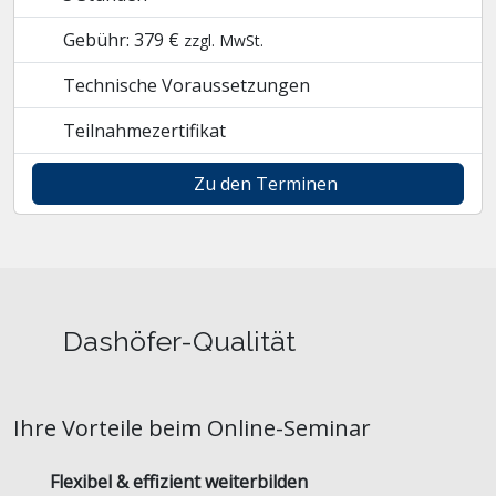
Gebühr: 379 €
zzgl. MwSt.
Technische Voraussetzungen
Teilnahmezertifikat
Zu den Terminen
Dashöfer-Qualität
Ihre Vorteile beim Online-Seminar
Flexibel & effizient weiterbilden