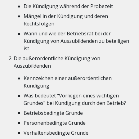
Die Kündigung während der Probezeit
Mängel in der Kündigung und deren
Rechtsfolgen
Wann und wie der Betriebsrat bei der
Kündigung von Auszubildenden zu beteiligen
ist
Die außerordentliche Kündigung von
Auszubildenden
Kennzeichen einer außerordentlichen
Kündigung
Was bedeutet "Vorliegen eines wichtigen
Grundes" bei Kündigung durch den Betrieb?
Betriebsbedingte Gründe
Personenbedingte Gründe
Verhaltensbedingte Gründe