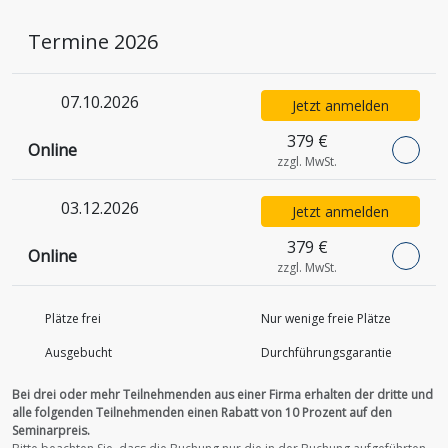
Termine 2026
07.10.2026
Jetzt anmelden
379 €
Online
zzgl. MwSt.
03.12.2026
Jetzt anmelden
379 €
Online
zzgl. MwSt.
Plätze frei
Nur wenige freie Plätze
Ausgebucht
Durchführungs­garantie
Bei drei oder mehr Teilnehmenden aus einer Firma erhalten der dritte und
alle folgenden Teilnehmenden einen Rabatt von 10 Prozent auf den
Seminarpreis.