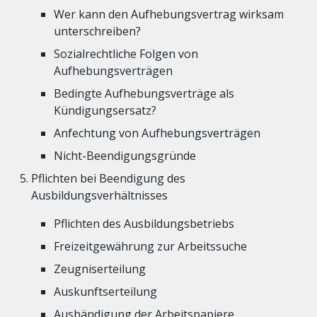
Wer kann den Aufhebungsvertrag wirksam
unterschreiben?
Sozialrechtliche Folgen von
Aufhebungsverträgen
Bedingte Aufhebungsverträge als
Kündigungsersatz?
Anfechtung von Aufhebungsverträgen
Nicht-Beendigungsgründe
Pflichten bei Beendigung des
Ausbildungsverhältnisses
Pflichten des Ausbildungsbetriebs
Freizeitgewährung zur Arbeitssuche
Zeugniserteilung
Auskunftserteilung
Aushändigung der Arbeitspapiere