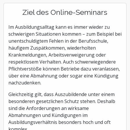
Ziel des Online-Seminars
Im Ausbildungsalltag kann es immer wieder zu
schwierigen Situationen kommen – zum Beispiel bei
unentschuldigtem Fehlen in der Berufsschule,
häufigem Zuspätkommen, wiederholten
Krankmeldungen, Arbeitsverweigerung oder
respektlosem Verhalten. Auch schwerwiegendere
Pflichtverstöße können Betriebe dazu veranlassen,
über eine Abmahnung oder sogar eine Kündigung
nachzudenken.
Gleichzeitig gilt, dass Auszubildende unter einem
besonderen gesetzlichen Schutz stehen. Deshalb
sind die Anforderungen an wirksame
Abmahnungen und Kündigungen im
Ausbildungsverhältnis besonders hoch und oft
komplex.