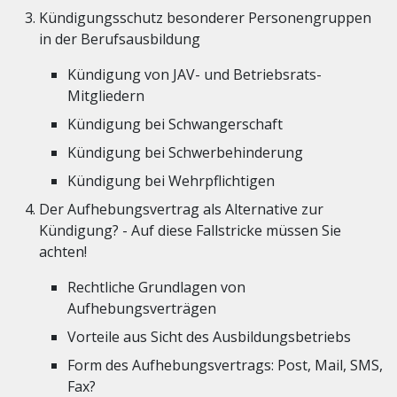
Kündigungsschutz besonderer Personengruppen
in der Berufsausbildung
Kündigung von JAV- und Betriebsrats-
Mitgliedern
Kündigung bei Schwangerschaft
Kündigung bei Schwerbehinderung
Kündigung bei Wehrpflichtigen
Der Aufhebungsvertrag als Alternative zur
Kündigung? - Auf diese Fallstricke müssen Sie
achten!
Rechtliche Grundlagen von
Aufhebungsverträgen
Vorteile aus Sicht des Ausbildungsbetriebs
Form des Aufhebungsvertrags: Post, Mail, SMS,
Fax?