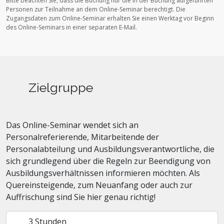
Bitte beachten Sie, dass die Buchung nur die in der Buchung aufgeführten
Personen zur Teilnahme an dem Online-Seminar berechtigt.
Die
Zugangsdaten zum Online-Seminar erhalten Sie einen Werktag vor Beginn
des Online-Seminars in einer separaten E-Mail.
Zielgruppe
Das Online-Seminar wendet sich an
Personalreferierende, Mitarbeitende der
Personalabteilung und Ausbildungsverantwortliche, die
sich grundlegend über die Regeln zur Beendigung von
Ausbildungsverhältnissen informieren möchten. Als
Quereinsteigende, zum Neuanfang oder auch zur
Auffrischung sind Sie hier genau richtig!
3 Stunden