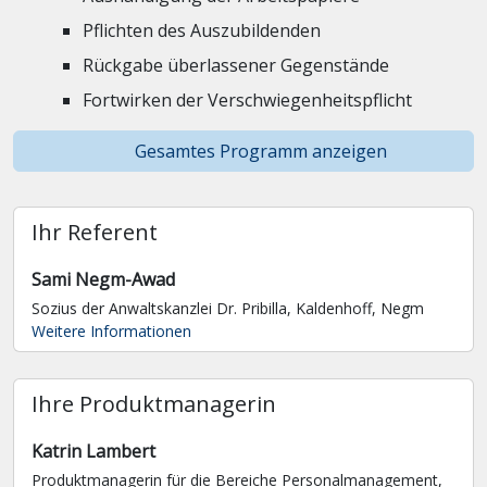
Pflichten des Auszubildenden
Rückgabe überlassener Gegenstände
Fortwirken der Verschwiegenheitspflicht
Gesamtes Programm anzeigen
Ihr Referent
Sami Negm-Awad
Sozius der Anwaltskanzlei Dr. Pribilla, Kaldenhoff, Negm
Weitere Informationen
Ihre Produktmanagerin
Katrin Lambert
Produktmanagerin für die Bereiche Personalmanagement,