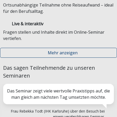
Ortsunabhängige Teilnahme ohne Reiseaufwand – ideal
für den Berufsalltag.
Live & interaktiv
Fragen stellen und Inhalte direkt im Online-Seminar
vertiefen.
Mehr anzeigen
Das sagen Teilnehmende zu unseren
Seminaren
Das Seminar zeigt viele wertvolle Praxistipps auf, die
man gleich am nächsten Tag umsetzten möchte.
Frau Rebekka Todt (IHK Karlsruhe) über den Besuch bei
einem vergleichbaren Seminar.