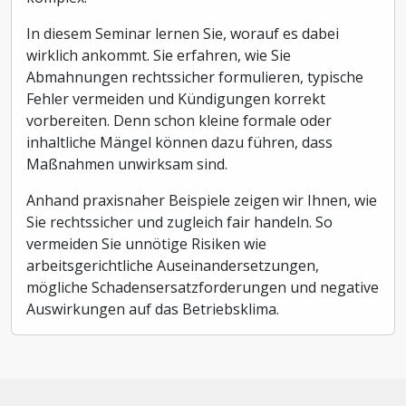
In diesem Seminar lernen Sie, worauf es dabei
wirklich ankommt. Sie erfahren, wie Sie
Abmahnungen rechtssicher formulieren, typische
Fehler vermeiden und Kündigungen korrekt
vorbereiten. Denn schon kleine formale oder
inhaltliche Mängel können dazu führen, dass
Maßnahmen unwirksam sind.
Anhand praxisnaher Beispiele zeigen wir Ihnen, wie
Sie rechtssicher und zugleich fair handeln. So
vermeiden Sie unnötige Risiken wie
arbeitsgerichtliche Auseinandersetzungen,
mögliche Schadensersatzforderungen und negative
Auswirkungen auf das Betriebsklima.