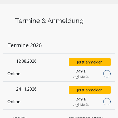
Termine & Anmeldung
Termine 2026
12.08.2026
Jetzt anmelden
249 €
Online
zzgl. MwSt.
24.11.2026
Jetzt anmelden
249 €
Online
zzgl. MwSt.