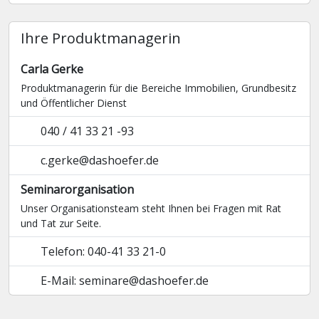
Ihre Produktmanagerin
Carla Gerke
Produktmanagerin für die Bereiche Immobilien, Grundbesitz
und Öffentlicher Dienst
040 / 41 33 21 -93
c.gerke@dashoefer.de
Seminarorganisation
Unser Organisationsteam steht Ihnen bei Fragen mit Rat
und Tat zur Seite.
Telefon: 040-41 33 21-0
E-Mail: seminare@dashoefer.de