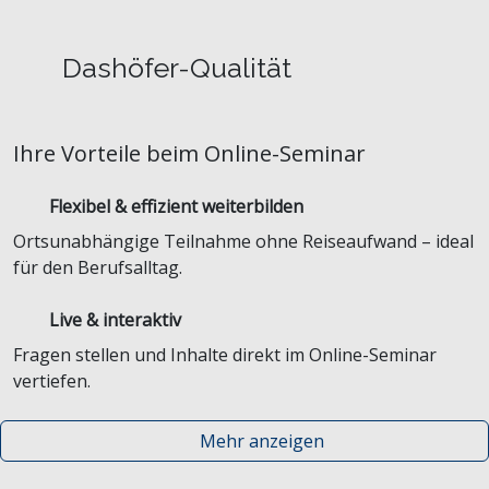
Dashöfer-Qualität
Ihre Vorteile beim Online-Seminar
Flexibel & effizient weiterbilden
Ortsunabhängige Teilnahme ohne Reiseaufwand – ideal
für den Berufsalltag.
Live & interaktiv
Fragen stellen und Inhalte direkt im Online-Seminar
vertiefen.
Mehr anzeigen