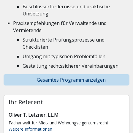
Beschlusserfordernisse und praktische
Umsetzung
Praxisempfehlungen für Verwaltende und
Vermietende
Strukturierte Prüfungsprozesse und
Checklisten
Umgang mit typischen Problemfällen
Gestaltung rechtssicherer Vereinbarungen
Gesamtes Programm anzeigen
Ihr Referent
Oliver T. Letzner, LL.M.
Fachanwalt für Miet- und Wohnungseigentumsrecht
Weitere Informationen