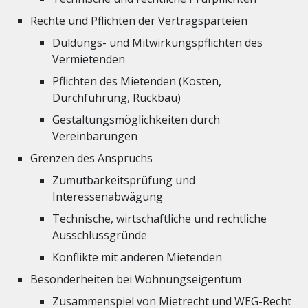
Rechte und Pflichten der Vertragsparteien
Duldungs- und Mitwirkungspflichten des
Vermietenden
Pflichten des Mietenden (Kosten,
Durchführung, Rückbau)
Gestaltungsmöglichkeiten durch
Vereinbarungen
Grenzen des Anspruchs
Zumutbarkeitsprüfung und
Interessenabwägung
Technische, wirtschaftliche und rechtliche
Ausschlussgründe
Konflikte mit anderen Mietenden
Besonderheiten bei Wohnungseigentum
Zusammenspiel von Mietrecht und WEG-Recht