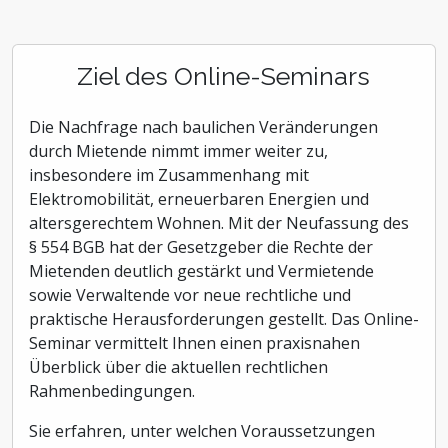
Ziel des Online-Seminars
Die Nachfrage nach baulichen Veränderungen
durch Mietende nimmt immer weiter zu,
insbesondere im Zusammenhang mit
Elektromobilität, erneuerbaren Energien und
altersgerechtem Wohnen. Mit der Neufassung des
§ 554 BGB hat der Gesetzgeber die Rechte der
Mietenden deutlich gestärkt und Vermietende
sowie Verwaltende vor neue rechtliche und
praktische Herausforderungen gestellt. Das Online-
Seminar vermittelt Ihnen einen praxisnahen
Überblick über die aktuellen rechtlichen
Rahmenbedingungen.
Sie erfahren, unter welchen Voraussetzungen