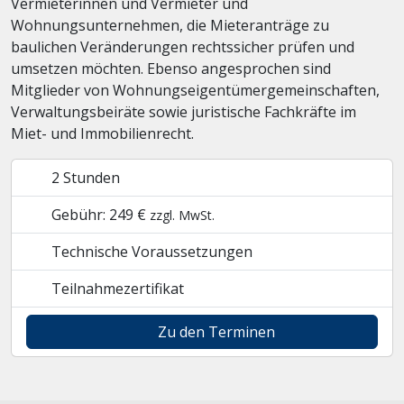
Vermieterinnen und Vermieter und
Wohnungsunternehmen, die Mieteranträge zu
baulichen Veränderungen rechtssicher prüfen und
umsetzen möchten. Ebenso angesprochen sind
Mitglieder von Wohnungseigentümergemeinschaften,
Verwaltungsbeiräte sowie juristische Fachkräfte im
Miet- und Immobilienrecht.
2 Stunden
Gebühr: 249 €
zzgl. MwSt.
Technische Voraussetzungen
Teilnahmezertifikat
Zu den Terminen