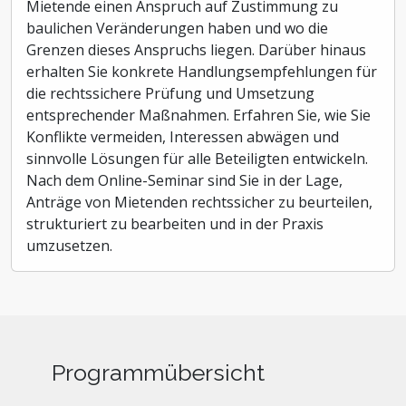
Mietende einen Anspruch auf Zustimmung zu
baulichen Veränderungen haben und wo die
Grenzen dieses Anspruchs liegen. Darüber hinaus
erhalten Sie konkrete Handlungsempfehlungen für
die rechtssichere Prüfung und Umsetzung
entsprechender Maßnahmen. Erfahren Sie, wie Sie
Konflikte vermeiden, Interessen abwägen und
sinnvolle Lösungen für alle Beteiligten entwickeln.
Nach dem Online-Seminar sind Sie in der Lage,
Anträge von Mietenden rechtssicher zu beurteilen,
strukturiert zu bearbeiten und in der Praxis
umzusetzen.
Programmübersicht