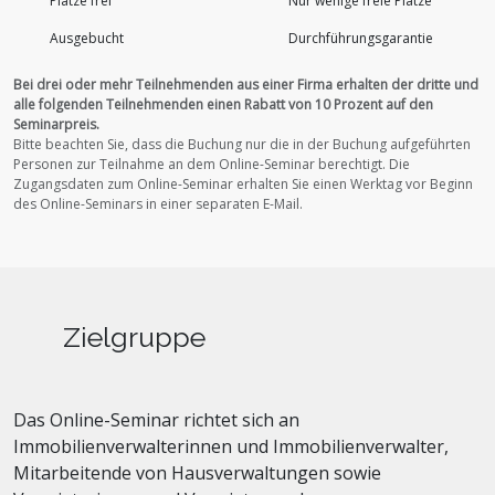
Plätze frei
Nur wenige freie Plätze
Ausgebucht
Durchführungs­garantie
Bei drei oder mehr Teilnehmenden aus einer Firma erhalten der dritte und
alle folgenden Teilnehmenden einen Rabatt von 10 Prozent auf den
Seminarpreis.
Bitte beachten Sie, dass die Buchung nur die in der Buchung aufgeführten
Personen zur Teilnahme an dem Online-Seminar berechtigt.
Die
Zugangsdaten zum Online-Seminar erhalten Sie einen Werktag vor Beginn
des Online-Seminars in einer separaten E-Mail.
Zielgruppe
Das Online-Seminar richtet sich an
Immobilienverwalterinnen und Immobilienverwalter,
Mitarbeitende von Hausverwaltungen sowie