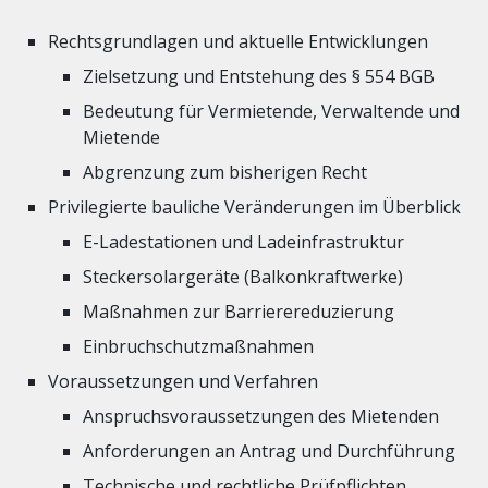
Rechtsgrundlagen und aktuelle Entwicklungen
Zielsetzung und Entstehung des § 554 BGB
Bedeutung für Vermietende, Verwaltende und
Mietende
Abgrenzung zum bisherigen Recht
Privilegierte bauliche Veränderungen im Überblick
E-Ladestationen und Ladeinfrastruktur
Steckersolargeräte (Balkonkraftwerke)
Maßnahmen zur Barrierereduzierung
Einbruchschutzmaßnahmen
Voraussetzungen und Verfahren
Anspruchsvoraussetzungen des Mietenden
Anforderungen an Antrag und Durchführung
Technische und rechtliche Prüfpflichten