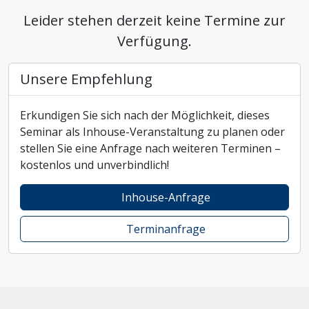
Leider stehen derzeit keine Termine zur
Verfügung.
Unsere Empfehlung
Erkundigen Sie sich nach der Möglichkeit, dieses
Seminar als Inhouse-Veranstaltung zu planen oder
stellen Sie eine Anfrage nach weiteren Terminen –
kostenlos und unverbindlich!
Inhouse-Anfrage
Terminanfrage