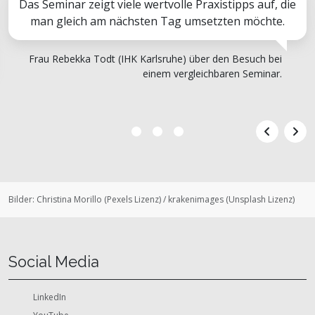
Das Seminar zeigt viele wertvolle Praxistipps auf, die
man gleich am nächsten Tag umsetzten möchte.
Frau Rebekka Todt (IHK Karlsruhe) über den Besuch bei
einem vergleichbaren Seminar.
Bilder:
Christina Morillo
(
Pexels Lizenz
)
/
krakenimages
(
Unsplash Lizenz
)
Social Media
LinkedIn