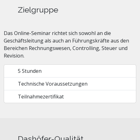
Zielgruppe
Das Online-Seminar richtet sich sowohl an die
Geschäftsleitung als auch an Führungskräfte aus den
Bereichen Rechnungswesen, Controlling, Steuer und
Revision.
5 Stunden
Technische Voraussetzungen
Teilnahmezertifikat
Dashöfer-Qualität