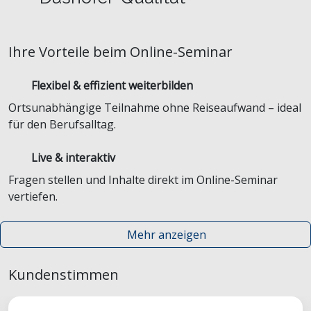
Ihre Vorteile beim Online-Seminar
Flexibel & effizient weiterbilden
Ortsunabhängige Teilnahme ohne Reiseaufwand – ideal
für den Berufsalltag.
Live & interaktiv
Fragen stellen und Inhalte direkt im Online-Seminar
vertiefen.
Mehr anzeigen
Kundenstimmen