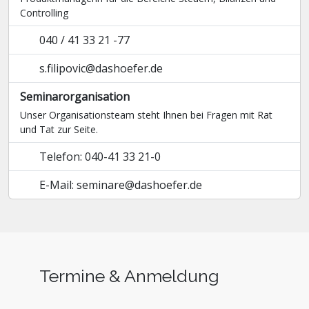
Controlling
040 / 41 33 21 -77
s.filipovic@dashoefer.de
Seminarorganisation
Unser Organisationsteam steht Ihnen bei Fragen mit Rat
und Tat zur Seite.
Telefon: 040-41 33 21-0
E-Mail: seminare@dashoefer.de
Termine & Anmeldung