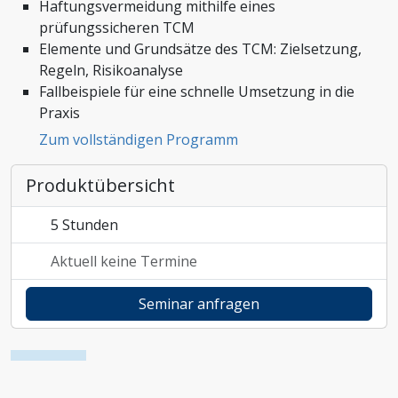
Haftungsvermeidung mithilfe eines
Zoll und Außenhandel
prüfungssicheren TCM
Elemente und Grundsätze des TCM: Zielsetzung,
Regeln, Risikoanalyse
Fallbeispiele für eine schnelle Umsetzung in die
Praxis
Zum vollständigen Programm
Produktübersicht
5 Stunden
Aktuell keine Termine
Seminar anfragen