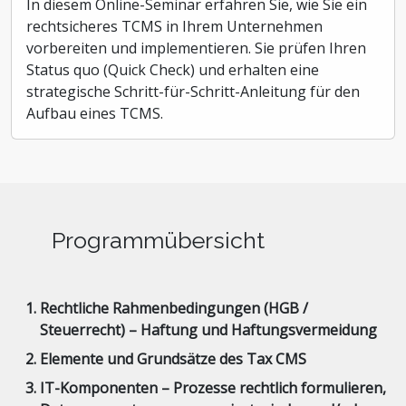
In diesem Online-Seminar erfahren Sie, wie Sie ein
rechtsicheres TCMS in Ihrem Unternehmen
vorbereiten und implementieren. Sie prüfen Ihren
Status quo (Quick Check) und erhalten eine
strategische Schritt-für-Schritt-Anleitung für den
Aufbau eines TCMS.
Programmübersicht
Rechtliche Rahmenbedingungen (HGB /
Steuerrecht) – Haftung und Haftungsvermeidung
Elemente und Grundsätze des Tax CMS
IT-Komponenten – Prozesse rechtlich formulieren,