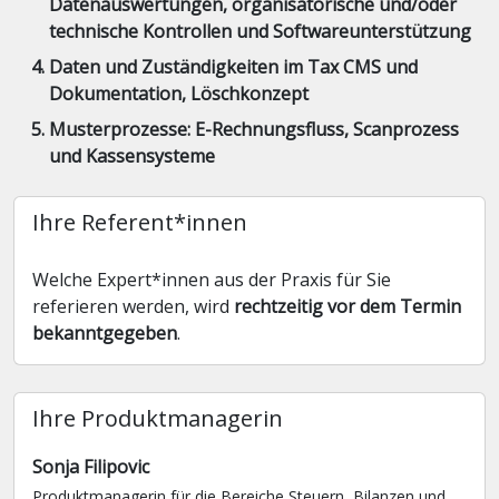
Datenauswertungen, organisatorische und/oder
technische Kontrollen und Softwareunterstützung
Daten und Zuständigkeiten im Tax CMS und
Dokumentation, Löschkonzept
Musterprozesse: E-Rechnungsfluss, Scanprozess
und Kassensysteme
Ihre Referent*innen
Welche Expert*innen aus der Praxis für Sie
referieren werden, wird
rechtzeitig vor dem Termin
bekanntgegeben
.
Ihre Produktmanagerin
Sonja Filipovic
Produktmanagerin für die Bereiche Steuern, Bilanzen und