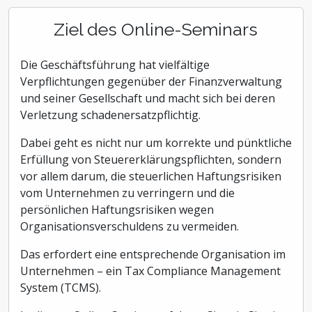
Ziel des Online-Seminars
Die Geschäftsführung hat vielfältige
Verpflichtungen gegenüber der Finanzverwaltung
und seiner Gesellschaft und macht sich bei deren
Verletzung schadenersatzpflichtig.
Dabei geht es nicht nur um korrekte und pünktliche
Erfüllung von Steuererklärungspflichten, sondern
vor allem darum, die steuerlichen Haftungsrisiken
vom Unternehmen zu verringern und die
persönlichen Haftungsrisiken wegen
Organisationsverschuldens zu vermeiden.
Das erfordert eine entsprechende Organisation im
Unternehmen – ein Tax Compliance Management
System (TCMS).